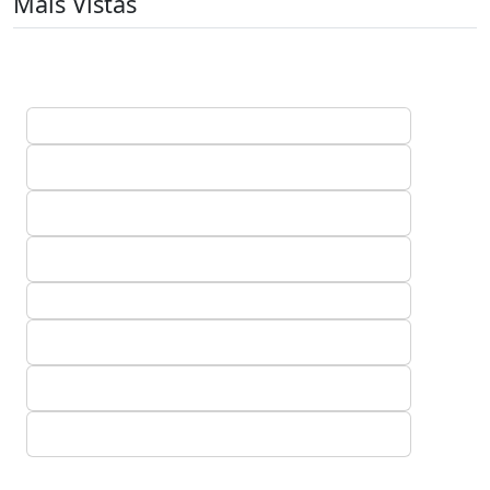
Mais Vistas