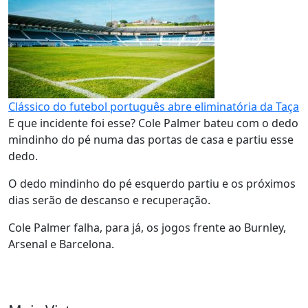
Clássico do futebol português abre eliminatória da Taça
E que incidente foi esse? Cole Palmer bateu com o dedo
mindinho do pé numa das portas de casa e partiu esse
dedo.
O dedo mindinho do pé esquerdo partiu e os próximos
dias serão de descanso e recuperação.
Cole Palmer falha, para já, os jogos frente ao Burnley,
Arsenal e Barcelona.