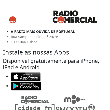
A RÁDIO MAIS OUVIDA DE PORTUGAL
Rua Sampaio e Pina n° 24/26
1099-044 Lisboa
Instale as nossas Apps
Disponível gratuitamente para iPhone,
iPad e Android