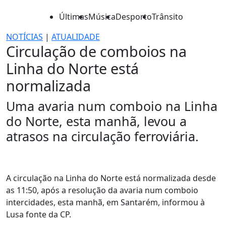
Últimas
Música
Desporto
Trânsito
NOTÍCIAS
|
ATUALIDADE
Circulação de comboios na
Linha do Norte está
normalizada
Uma avaria num comboio na Linha
do Norte, esta manhã, levou a
atrasos na circulação ferroviária.
A circulação na Linha do Norte está normalizada desde
as 11:50, após a resolução da avaria num comboio
intercidades, esta manhã, em Santarém, informou à
Lusa fonte da CP.