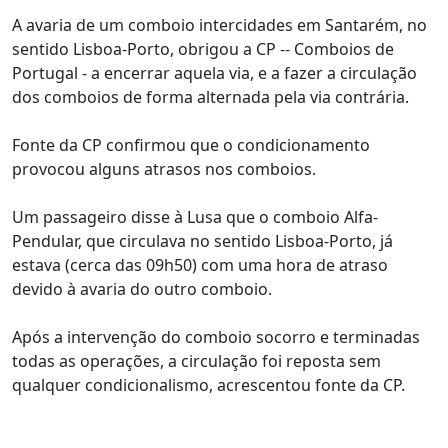
A avaria de um comboio intercidades em Santarém, no
sentido Lisboa-Porto, obrigou a CP -- Comboios de
Portugal - a encerrar aquela via, e a fazer a circulação
dos comboios de forma alternada pela via contrária.
Fonte da CP confirmou que o condicionamento
provocou alguns atrasos nos comboios.
Um passageiro disse à Lusa que o comboio Alfa-
Pendular, que circulava no sentido Lisboa-Porto, já
estava (cerca das 09h50) com uma hora de atraso
devido à avaria do outro comboio.
Após a intervenção do comboio socorro e terminadas
todas as operações, a circulação foi reposta sem
qualquer condicionalismo, acrescentou fonte da CP.