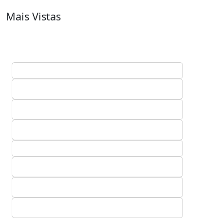
Mais Vistas