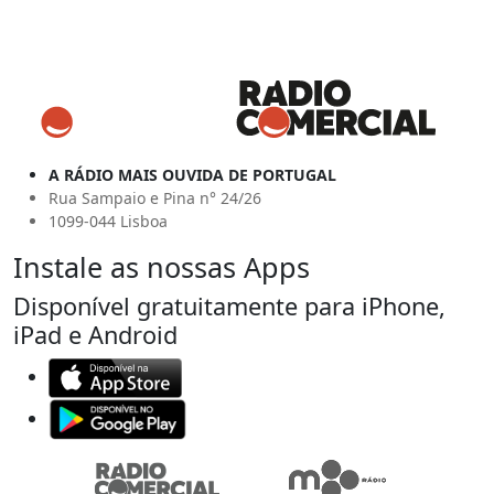
A RÁDIO MAIS OUVIDA DE PORTUGAL
Rua Sampaio e Pina n° 24/26
1099-044 Lisboa
Instale as nossas Apps
Disponível gratuitamente para iPhone,
iPad e Android