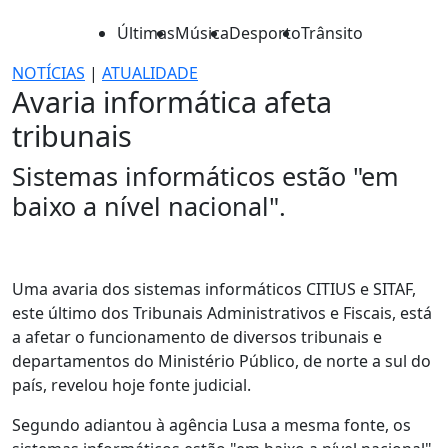
Últimas
Música
Desporto
Trânsito
NOTÍCIAS
|
ATUALIDADE
Avaria informática afeta
tribunais
Sistemas informáticos estão "em
baixo a nível nacional".
Uma avaria dos sistemas informáticos CITIUS e SITAF,
este último dos Tribunais Administrativos e Fiscais, está
a afetar o funcionamento de diversos tribunais e
departamentos do Ministério Público, de norte a sul do
país, revelou hoje fonte judicial.
Segundo adiantou à agência Lusa a mesma fonte, os