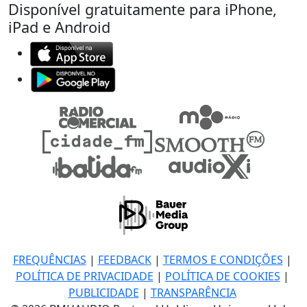
Disponível gratuitamente para iPhone,
iPad e Android
FREQUÊNCIAS
|
FEEDBACK
|
TERMOS E CONDIÇÕES
|
POLÍTICA DE PRIVACIDADE
|
POLÍTICA DE COOKIES
|
PUBLICIDADE
|
TRANSPARÊNCIA