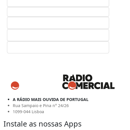
A RÁDIO MAIS OUVIDA DE PORTUGAL
Rua Sampaio e Pina n° 24/26
1099-044 Lisboa
Instale as nossas Apps