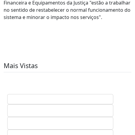
Financeira e Equipamentos da Justiça "estão a trabalhar
no sentido de restabelecer o normal funcionamento do
sistema e minorar o impacto nos serviços".
Mais Vistas