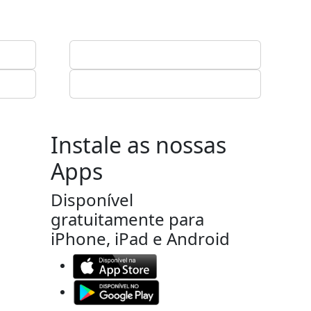
Instale as nossas
Apps
Disponível
gratuitamente para
iPhone, iPad e Android