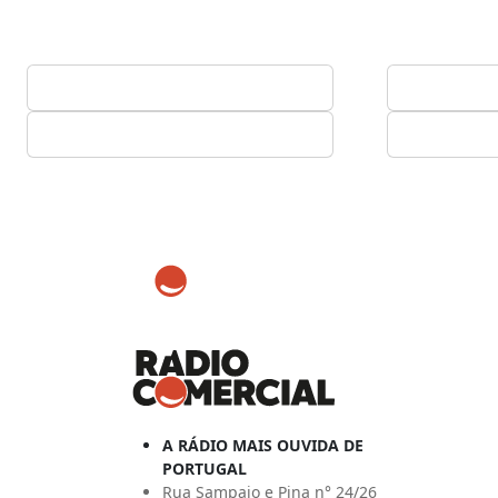
A RÁDIO MAIS OUVIDA DE
PORTUGAL
Rua Sampaio e Pina n° 24/26