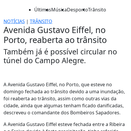
Últimas
Música
Desporto
Trânsito
NOTÍCIAS
|
TRÂNSITO
Avenida Gustavo Eiffel, no
Porto, reaberta ao trânsito
Também já é possível circular no
túnel do Campo Alegre.
A Avenida Gustavo Eiffel, no Porto, que esteve no
domingo fechada ao trânsito devido a uma inundação,
foi reaberta ao trânsito, assim como outras vias da
cidade, ainda que algumas tenham ficado danificadas,
descreveu o comandante dos Bombeiros Sapadores.
A Avenida Gustavo Eiffel esteve fechada entre a Ribeira