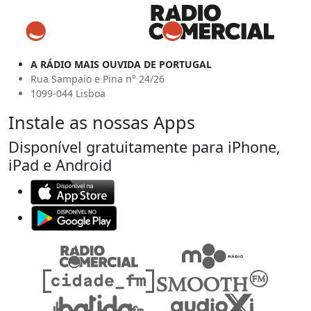
A RÁDIO MAIS OUVIDA DE PORTUGAL
Rua Sampaio e Pina n° 24/26
1099-044 Lisboa
Instale as nossas Apps
Disponível gratuitamente para iPhone,
iPad e Android