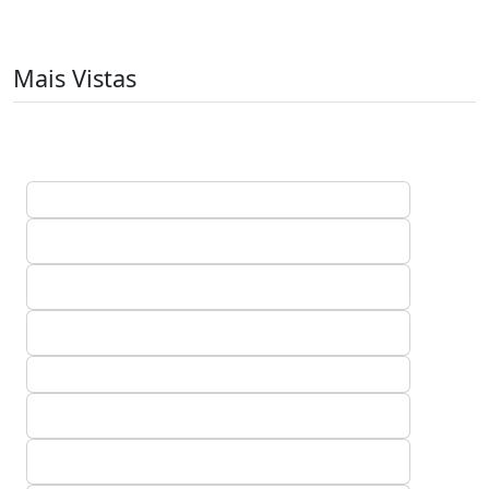
Mais Vistas