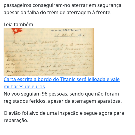
passageiros conseguiram-no aterrar em segurança
apesar da falha do trém de aterragem à frente.
Leia também
Carta escrita a bordo do Titanic será leiloada e vale
milhares de euros
No voo seguiam 96 pessoas, sendo que não foram
registados feridos, apesar da aterragem aparatosa.
O avião foi alvo de uma inspeção e segue agora para
reparação.