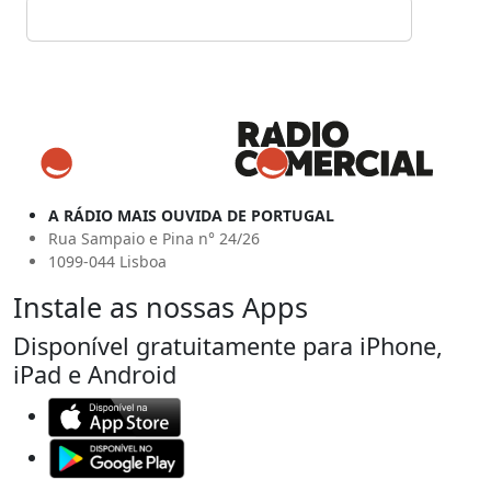
A RÁDIO MAIS OUVIDA DE PORTUGAL
Rua Sampaio e Pina n° 24/26
1099-044 Lisboa
Instale as nossas Apps
Disponível gratuitamente para iPhone,
iPad e Android