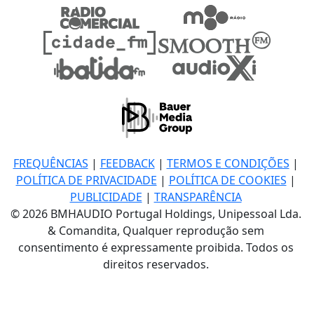
FREQUÊNCIAS
|
FEEDBACK
|
TERMOS E CONDIÇÕES
|
POLÍTICA DE PRIVACIDADE
|
POLÍTICA DE COOKIES
|
PUBLICIDADE
|
TRANSPARÊNCIA
© 2026 BMHAUDIO Portugal Holdings, Unipessoal Lda.
& Comandita, Qualquer reprodução sem
consentimento é expressamente proibida. Todos os
direitos reservados.