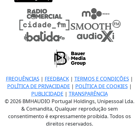
FREQUÊNCIAS
|
FEEDBACK
|
TERMOS E CONDIÇÕES
|
POLÍTICA DE PRIVACIDADE
|
POLÍTICA DE COOKIES
|
PUBLICIDADE
|
TRANSPARÊNCIA
© 2026 BMHAUDIO Portugal Holdings, Unipessoal Lda.
& Comandita, Qualquer reprodução sem
consentimento é expressamente proibida. Todos os
direitos reservados.