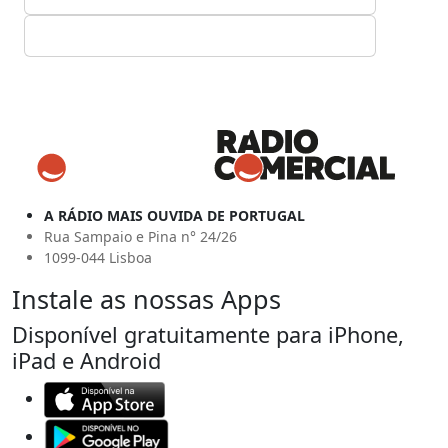
A RÁDIO MAIS OUVIDA DE PORTUGAL
Rua Sampaio e Pina n° 24/26
1099-044 Lisboa
Instale as nossas Apps
Disponível gratuitamente para iPhone,
iPad e Android