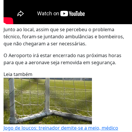
Junto ao local, assim que se percebeu o problema
técnico, foram-se juntando ambulâncias e bombeiros,
que não chegaram a ser necessárias.
O Aeroporto irá estar encerrado nas próximas horas
para que a aeronave seja removida em segurança.
Leia também
Jogo de loucos: treinador demite-se a meio, médico