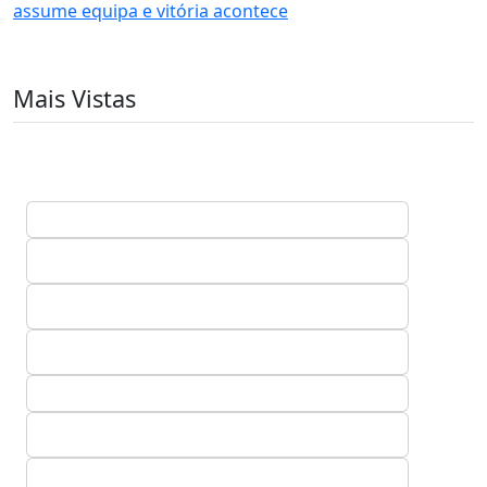
assume equipa e vitória acontece
Mais Vistas