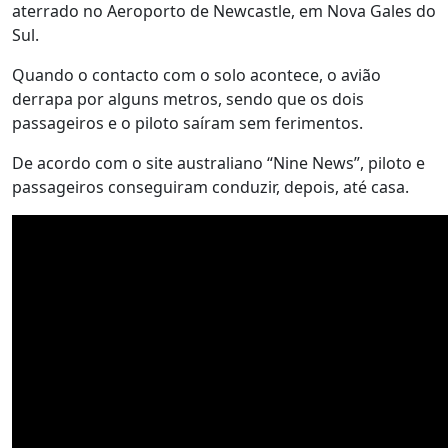
aterrado no Aeroporto de Newcastle, em Nova Gales do
Sul.
Quando o contacto com o solo acontece, o avião
derrapa por alguns metros, sendo que os dois
passageiros e o piloto saíram sem ferimentos.
De acordo com o site australiano “Nine News”, piloto e
passageiros conseguiram conduzir, depois, até casa.