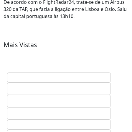
De acordo com o FlightRadar24, trata-se de um Airbus
320 da TAP, que fazia a ligação entre Lisboa e Oslo. Saiu
da capital portuguesa às 13h10.
Mais Vistas