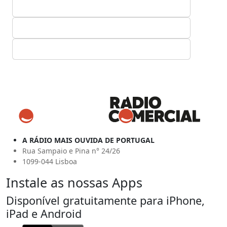
A RÁDIO MAIS OUVIDA DE PORTUGAL
Rua Sampaio e Pina n° 24/26
1099-044 Lisboa
Instale as nossas Apps
Disponível gratuitamente para iPhone,
iPad e Android