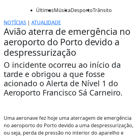
Últimas
Música
Desporto
Trânsito
NOTÍCIAS
|
ATUALIDADE
Avião aterra de emergência no
aeroporto do Porto devido a
despressurização
O incidente ocorreu ao início da
tarde e obrigou a que fosse
acionado o Alerta de Nível 1 do
Aeroporto Francisco Sá Carneiro.
Uma aeronave fez hoje uma aterragem de emergência
no aeroporto do Porto devido a uma despressurização,
ou seja, perda de pressão no interior do aparelho e