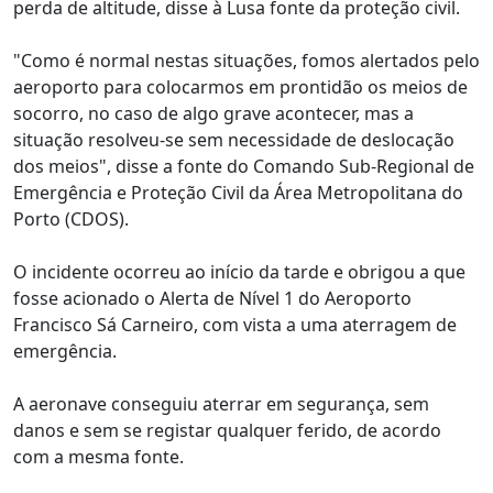
perda de altitude, disse à Lusa fonte da proteção civil.
"Como é normal nestas situações, fomos alertados pelo
aeroporto para colocarmos em prontidão os meios de
socorro, no caso de algo grave acontecer, mas a
situação resolveu-se sem necessidade de deslocação
dos meios", disse a fonte do Comando Sub-Regional de
Emergência e Proteção Civil da Área Metropolitana do
Porto (CDOS).
O incidente ocorreu ao início da tarde e obrigou a que
fosse acionado o Alerta de Nível 1 do Aeroporto
Francisco Sá Carneiro, com vista a uma aterragem de
emergência.
A aeronave conseguiu aterrar em segurança, sem
danos e sem se registar qualquer ferido, de acordo
com a mesma fonte.