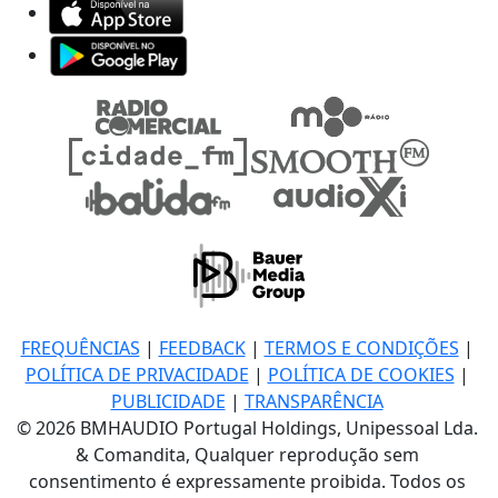
FREQUÊNCIAS
|
FEEDBACK
|
TERMOS E CONDIÇÕES
|
POLÍTICA DE PRIVACIDADE
|
POLÍTICA DE COOKIES
|
PUBLICIDADE
|
TRANSPARÊNCIA
© 2026 BMHAUDIO Portugal Holdings, Unipessoal Lda.
& Comandita, Qualquer reprodução sem
consentimento é expressamente proibida. Todos os