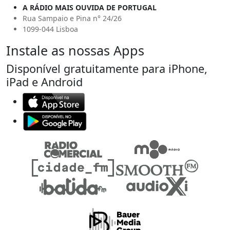
A RÁDIO MAIS OUVIDA DE PORTUGAL
Rua Sampaio e Pina n° 24/26
1099-044 Lisboa
Instale as nossas Apps
Disponível gratuitamente para iPhone,
iPad e Android