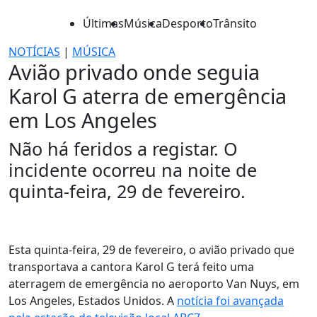
Últimas
Música
Desporto
Trânsito
NOTÍCIAS
|
MÚSICA
Avião privado onde seguia
Karol G aterra de emergência
em Los Angeles
Não há feridos a registar. O
incidente ocorreu na noite de
quinta-feira, 29 de fevereiro.
Esta quinta-feira, 29 de fevereiro, o avião privado que
transportava a cantora Karol G terá feito uma
aterragem de emergência no aeroporto Van Nuys, em
Los Angeles, Estados Unidos. A
notícia foi avançada