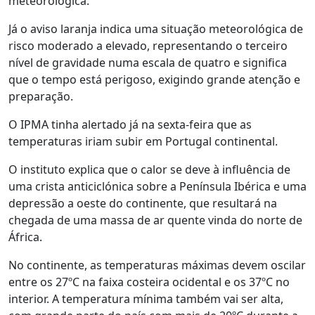
meteorológica.
Já o aviso laranja indica uma situação meteorológica de
risco moderado a elevado, representando o terceiro
nível de gravidade numa escala de quatro e significa
que o tempo está perigoso, exigindo grande atenção e
preparação.
O IPMA tinha alertado já na sexta-feira que as
temperaturas iriam subir em Portugal continental.
O instituto explica que o calor se deve à influência de
uma crista anticiclónica sobre a Península Ibérica e uma
depressão a oeste do continente, que resultará na
chegada de uma massa de ar quente vinda do norte de
África.
No continente, as temperaturas máximas devem oscilar
entre os 27ºC na faixa costeira ocidental e os 37ºC no
interior. A temperatura mínima também vai ser alta,