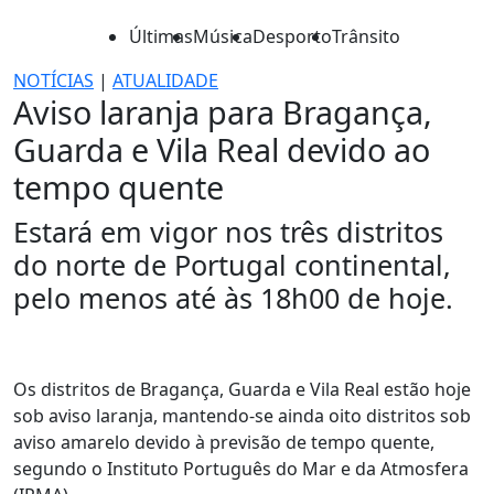
Últimas
Música
Desporto
Trânsito
NOTÍCIAS
|
ATUALIDADE
Aviso laranja para Bragança,
Guarda e Vila Real devido ao
tempo quente
Estará em vigor nos três distritos
do norte de Portugal continental,
pelo menos até às 18h00 de hoje.
Os distritos de Bragança, Guarda e Vila Real estão hoje
sob aviso laranja, mantendo-se ainda oito distritos sob
aviso amarelo devido à previsão de tempo quente,
segundo o Instituto Português do Mar e da Atmosfera