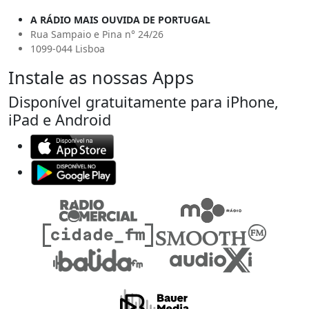
A RÁDIO MAIS OUVIDA DE PORTUGAL
Rua Sampaio e Pina n° 24/26
1099-044 Lisboa
Instale as nossas Apps
Disponível gratuitamente para iPhone,
iPad e Android