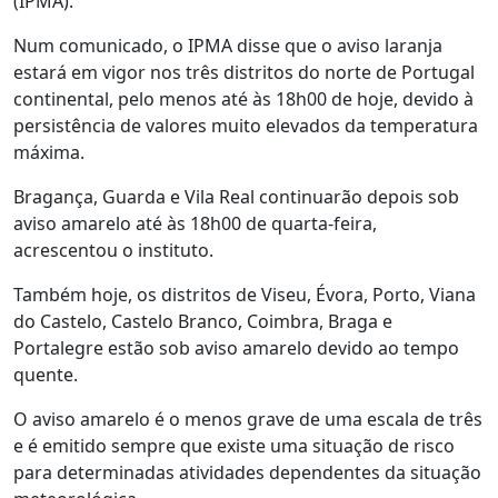
(IPMA).
Num comunicado, o IPMA disse que o aviso laranja
estará em vigor nos três distritos do norte de Portugal
continental, pelo menos até às 18h00 de hoje, devido à
persistência de valores muito elevados da temperatura
máxima.
Bragança, Guarda e Vila Real continuarão depois sob
aviso amarelo até às 18h00 de quarta-feira,
acrescentou o instituto.
Também hoje, os distritos de Viseu, Évora, Porto, Viana
do Castelo, Castelo Branco, Coimbra, Braga e
Portalegre estão sob aviso amarelo devido ao tempo
quente.
O aviso amarelo é o menos grave de uma escala de três
e é emitido sempre que existe uma situação de risco
para determinadas atividades dependentes da situação