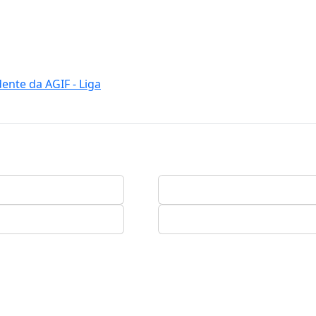
nte da AGIF - Liga