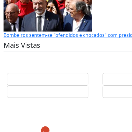
Bombeiros sentem-se "ofendidos e chocados" com preside
Mais Vistas