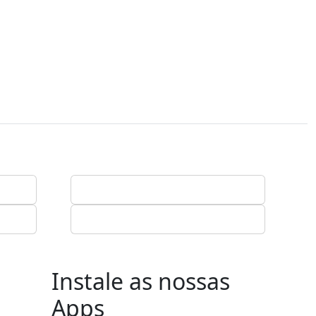
Instale as nossas
Apps