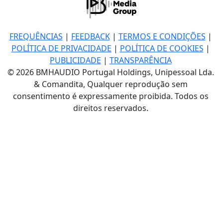
FREQUÊNCIAS
|
FEEDBACK
|
TERMOS E CONDIÇÕES
|
POLÍTICA DE PRIVACIDADE
|
POLÍTICA DE COOKIES
|
PUBLICIDADE
|
TRANSPARÊNCIA
© 2026 BMHAUDIO Portugal Holdings, Unipessoal Lda.
& Comandita, Qualquer reprodução sem
consentimento é expressamente proibida. Todos os
direitos reservados.