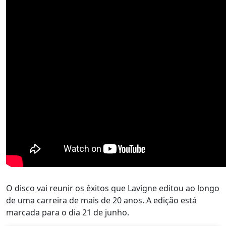
O disco vai reunir os êxitos que Lavigne editou ao longo
de uma carreira de mais de 20 anos. A edição está
marcada para o dia 21 de junho.