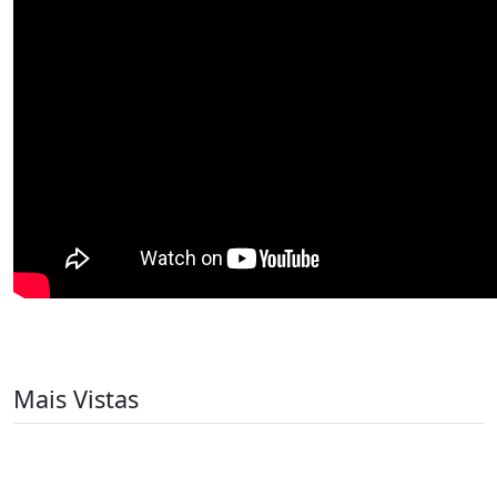
Mais Vistas