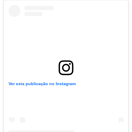
Ver esta publicação no Instagram