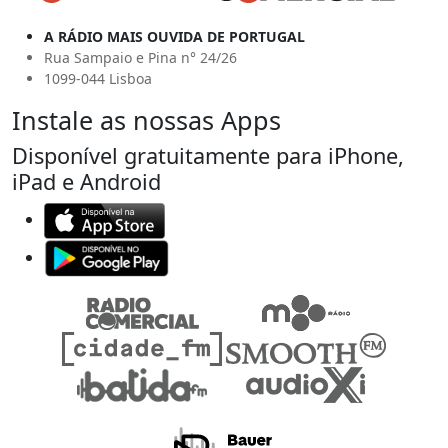
A RÁDIO MAIS OUVIDA DE PORTUGAL
Rua Sampaio e Pina n° 24/26
1099-044 Lisboa
Instale as nossas Apps
Disponível gratuitamente para iPhone,
iPad e Android