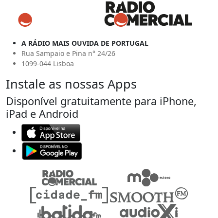
A RÁDIO MAIS OUVIDA DE PORTUGAL
Rua Sampaio e Pina n° 24/26
1099-044 Lisboa
Instale as nossas Apps
Disponível gratuitamente para iPhone,
iPad e Android