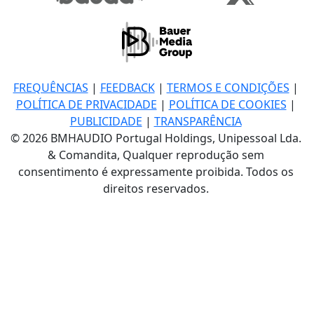
FREQUÊNCIAS
|
FEEDBACK
|
TERMOS E CONDIÇÕES
|
POLÍTICA DE PRIVACIDADE
|
POLÍTICA DE COOKIES
|
PUBLICIDADE
|
TRANSPARÊNCIA
© 2026 BMHAUDIO Portugal Holdings, Unipessoal Lda.
& Comandita, Qualquer reprodução sem
consentimento é expressamente proibida. Todos os
direitos reservados.