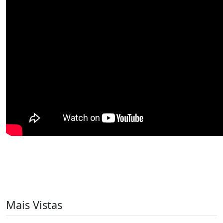
Mais Vistas