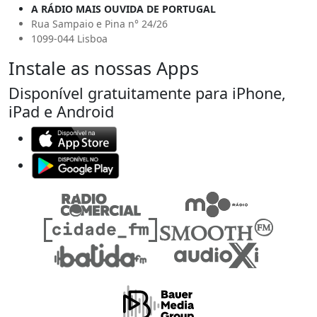
A RÁDIO MAIS OUVIDA DE PORTUGAL
Rua Sampaio e Pina n° 24/26
1099-044 Lisboa
Instale as nossas Apps
Disponível gratuitamente para iPhone,
iPad e Android