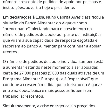
número crescente de pedidos de apoio por pessoas e
instituições, advertiu hoje o presidente.
Em declarações à Lusa, Nuno Cabrita Alves classificou a
situação do Banco Alimentar do Algarve como
"preocupante", alertando para o crescimento no
número de pedidos de apoio por parte de instituições
que viram a sua capacidade de resposta esgotada e
recorrem ao Banco Alimentar para continuar a apoiar
utentes.
O número de pedidos de apoio individual também está
a aumentar, estando neste momento a ser apoiadas
cerca de 27.000 pessoas (5.000 das quais através de um
Programa Alimentar Europeu) - e é "expectável" que
continue a crescer à medida que o turismo no Algarve
entre na época baixa e mais pessoas fiquem sem
trabalho, acrescentou.
Simultaneamente, a crise energética e o preço dos