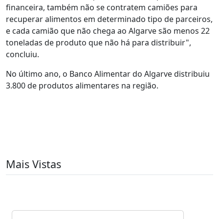
financeira, também não se contratem camiões para
recuperar alimentos em determinado tipo de parceiros,
e cada camião que não chega ao Algarve são menos 22
toneladas de produto que não há para distribuir",
concluiu.
No último ano, o Banco Alimentar do Algarve distribuiu
3.800 de produtos alimentares na região.
Mais Vistas