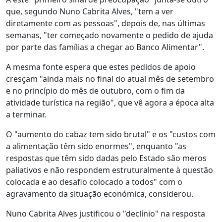
que, segundo Nuno Cabrita Alves, "tem a ver
diretamente com as pessoas", depois de, nas últimas
semanas, "ter começado novamente o pedido de ajuda
por parte das famílias a chegar ao Banco Alimentar".
A mesma fonte espera que estes pedidos de apoio
cresçam "ainda mais no final do atual mês de setembro
e no princípio do mês de outubro, com o fim da
atividade turística na região", que vê agora a época alta
a terminar.
O "aumento do cabaz tem sido brutal" e os "custos com
a alimentação têm sido enormes", enquanto "as
respostas que têm sido dadas pelo Estado são meros
paliativos e não respondem estruturalmente à questão
colocada e ao desafio colocado a todos" com o
agravamento da situação económica, considerou.
Nuno Cabrita Alves justificou o "declínio" na resposta