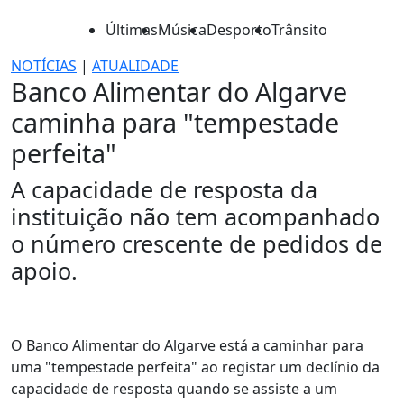
Últimas
Música
Desporto
Trânsito
NOTÍCIAS
|
ATUALIDADE
Banco Alimentar do Algarve
caminha para "tempestade
perfeita"
A capacidade de resposta da
instituição não tem acompanhado
o número crescente de pedidos de
apoio.
O Banco Alimentar do Algarve está a caminhar para
uma "tempestade perfeita" ao registar um declínio da
capacidade de resposta quando se assiste a um