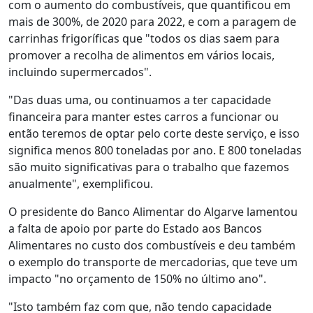
com o aumento do combustíveis, que quantificou em
mais de 300%, de 2020 para 2022, e com a paragem de
carrinhas frigoríficas que "todos os dias saem para
promover a recolha de alimentos em vários locais,
incluindo supermercados".
"Das duas uma, ou continuamos a ter capacidade
financeira para manter estes carros a funcionar ou
então teremos de optar pelo corte deste serviço, e isso
significa menos 800 toneladas por ano. E 800 toneladas
são muito significativas para o trabalho que fazemos
anualmente", exemplificou.
O presidente do Banco Alimentar do Algarve lamentou
a falta de apoio por parte do Estado aos Bancos
Alimentares no custo dos combustíveis e deu também
o exemplo do transporte de mercadorias, que teve um
impacto "no orçamento de 150% no último ano".
"Isto também faz com que, não tendo capacidade