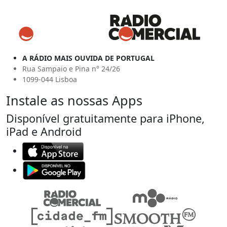
A RÁDIO MAIS OUVIDA DE PORTUGAL
Rua Sampaio e Pina n° 24/26
1099-044 Lisboa
Instale as nossas Apps
Disponível gratuitamente para iPhone,
iPad e Android