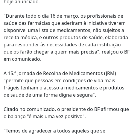
hoje anunciado.
"Durante todo o dia 16 de março, os profissionais de
saúde das farmácias que aderiram à iniciativa tiveram
disponível uma lista de medicamentos, não sujeitos a
receita médica, e outros produtos de saúde, elaborada
para responder às necessidades de cada instituição
que os farão chegar a quem mais precisa", realçou o BF
em comunicado.
A 15.ª Jornada de Recolha de Medicamentos (JRM)
"permite que pessoas em condições de vida mais
frágeis tenham o acesso a medicamentos e produtos
de saúde de uma forma digna e segura".
Citado no comunicado, o presidente do BF afirmou que
o balanço "é mais uma vez positivo".
"Temos de agradecer a todos aqueles que se