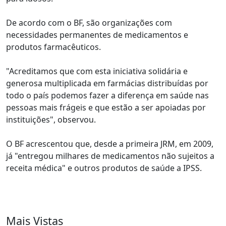
De acordo com o BF, são organizações com
necessidades permanentes de medicamentos e
produtos farmacêuticos.
"Acreditamos que com esta iniciativa solidária e
generosa multiplicada em farmácias distribuídas por
todo o país podemos fazer a diferença em saúde nas
pessoas mais frágeis e que estão a ser apoiadas por
instituições", observou.
O BF acrescentou que, desde a primeira JRM, em 2009,
já "entregou milhares de medicamentos não sujeitos a
receita médica" e outros produtos de saúde a IPSS.
Mais Vistas