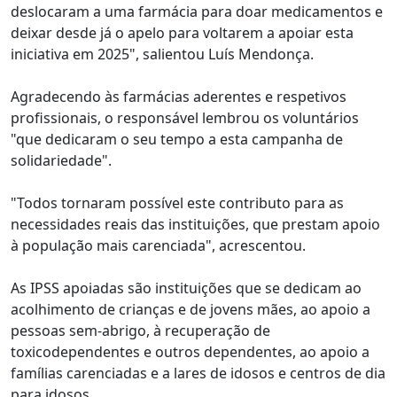
deslocaram a uma farmácia para doar medicamentos e
deixar desde já o apelo para voltarem a apoiar esta
iniciativa em 2025", salientou Luís Mendonça.
Agradecendo às farmácias aderentes e respetivos
profissionais, o responsável lembrou os voluntários
"que dedicaram o seu tempo a esta campanha de
solidariedade".
"Todos tornaram possível este contributo para as
necessidades reais das instituições, que prestam apoio
à população mais carenciada", acrescentou.
As IPSS apoiadas são instituições que se dedicam ao
acolhimento de crianças e de jovens mães, ao apoio a
pessoas sem-abrigo, à recuperação de
toxicodependentes e outros dependentes, ao apoio a
famílias carenciadas e a lares de idosos e centros de dia
para idosos.