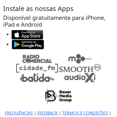
Instale as nossas Apps
Disponível gratuitamente para iPhone,
iPad e Android
FREQUÊNCIAS
|
FEEDBACK
|
TERMOS E CONDIÇÕES
|