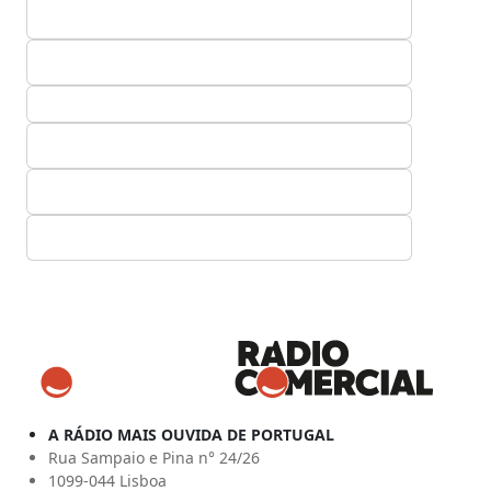
A RÁDIO MAIS OUVIDA DE PORTUGAL
Rua Sampaio e Pina n° 24/26
1099-044 Lisboa