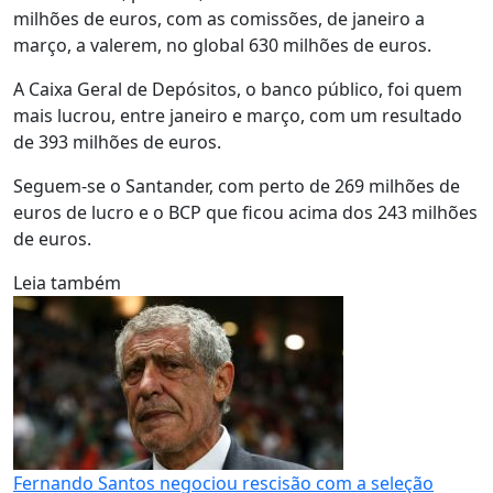
milhões de euros, com as comissões, de janeiro a
março, a valerem, no global 630 milhões de euros.
A Caixa Geral de Depósitos, o banco público, foi quem
mais lucrou, entre janeiro e março, com um resultado
de 393 milhões de euros.
Seguem-se o Santander, com perto de 269 milhões de
euros de lucro e o BCP que ficou acima dos 243 milhões
de euros.
Leia também
Fernando Santos negociou rescisão com a seleção