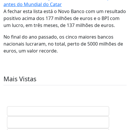
antes do Mundial do Catar
A fechar esta lista está o Novo Banco com um resultado
positivo acima dos 177 milhões de euros e o BPI com
um lucro, em três meses, de 137 milhões de euros.
No final do ano passado, os cinco maiores bancos
nacionais lucraram, no total, perto de 5000 milhões de
euros, um valor recorde.
Mais Vistas