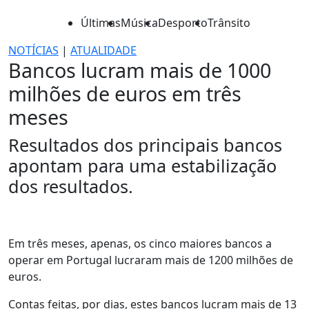
Últimas
Música
Desporto
Trânsito
NOTÍCIAS
|
ATUALIDADE
Bancos lucram mais de 1000
milhões de euros em três
meses
Resultados dos principais bancos
apontam para uma estabilização
dos resultados.
Em três meses, apenas, os cinco maiores bancos a
operar em Portugal lucraram mais de 1200 milhões de
euros.
Contas feitas, por dias, estes bancos lucram mais de 13