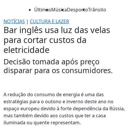
Últimas
Música
Desporto
Trânsito
NOTÍCIAS
|
CULTURA E LAZER
Bar inglês usa luz das velas
para cortar custos da
eletricidade
Decisão tomada após preço
disparar para os consumidores.
A redução do consumo de energia é uma das
estratégias para o outono e inverno deste ano no
espaço europeu devido à forte dependência da Rússia,
mas também devido aos custos que ter a casa
iluminada ou quente representam.