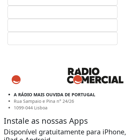
A RÁDIO MAIS OUVIDA DE PORTUGAL
Rua Sampaio e Pina n° 24/26
1099-044 Lisboa
Instale as nossas Apps
Disponível gratuitamente para iPhone,
iPad e Android