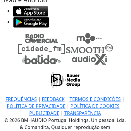
FREQUÊNCIAS
|
FEEDBACK
|
TERMOS E CONDIÇÕES
|
POLÍTICA DE PRIVACIDADE
|
POLÍTICA DE COOKIES
|
PUBLICIDADE
|
TRANSPARÊNCIA
© 2026 BMHAUDIO Portugal Holdings, Unipessoal Lda.
& Comandita, Qualquer reprodução sem