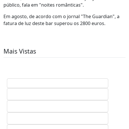
público, fala em "noites românticas".
Em agosto, de acordo com o jornal "The Guardian", a
fatura de luz deste bar superou os 2800 euros.
Mais Vistas