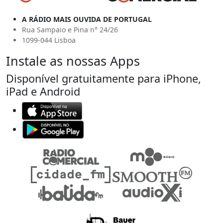
A RÁDIO MAIS OUVIDA DE PORTUGAL
Rua Sampaio e Pina n° 24/26
1099-044 Lisboa
Instale as nossas Apps
Disponível gratuitamente para iPhone,
iPad e Android