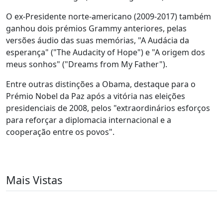
O ex-Presidente norte-americano (2009-2017) também
ganhou dois prémios Grammy anteriores, pelas
versões áudio das suas memórias, "A Audácia da
esperança" ("The Audacity of Hope") e "A origem dos
meus sonhos" ("Dreams from My Father").
Entre outras distinções a Obama, destaque para o
Prémio Nobel da Paz após a vitória nas eleições
presidenciais de 2008, pelos "extraordinários esforços
para reforçar a diplomacia internacional e a
cooperação entre os povos".
Mais Vistas