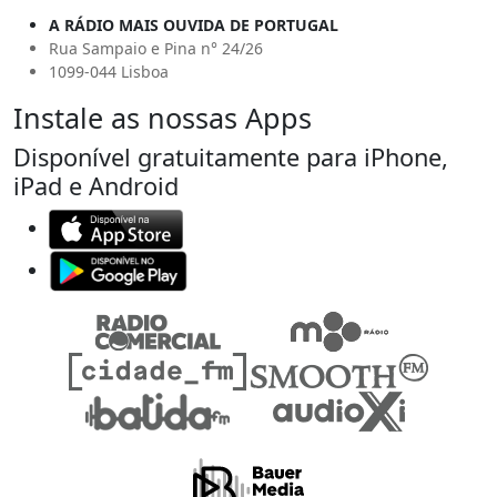
A RÁDIO MAIS OUVIDA DE PORTUGAL
Rua Sampaio e Pina n° 24/26
1099-044 Lisboa
Instale as nossas Apps
Disponível gratuitamente para iPhone,
iPad e Android