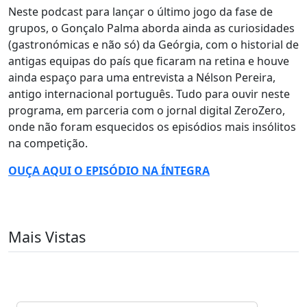
Neste podcast para lançar o último jogo da fase de
grupos, o Gonçalo Palma aborda ainda as curiosidades
(gastronómicas e não só) da Geórgia, com o historial de
antigas equipas do país que ficaram na retina e houve
ainda espaço para uma entrevista a Nélson Pereira,
antigo internacional português. Tudo para ouvir neste
programa, em parceria com o jornal digital ZeroZero,
onde não foram esquecidos os episódios mais insólitos
na competição.
OUÇA AQUI O EPISÓDIO NA ÍNTEGRA
Mais Vistas