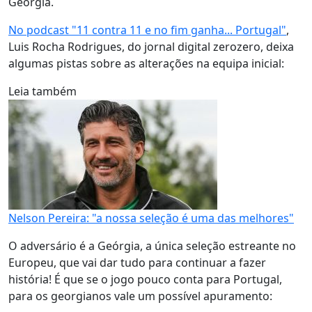
Geórgia.
No podcast "11 contra 11 e no fim ganha... Portugal"
,
Luis Rocha Rodrigues, do jornal digital zerozero, deixa
algumas pistas sobre as alterações na equipa inicial:
Leia também
Nelson Pereira: "a nossa seleção é uma das melhores"
O adversário é a Geórgia, a única seleção estreante no
Europeu, que vai dar tudo para continuar a fazer
história! É que se o jogo pouco conta para Portugal,
para os georgianos vale um possível apuramento: