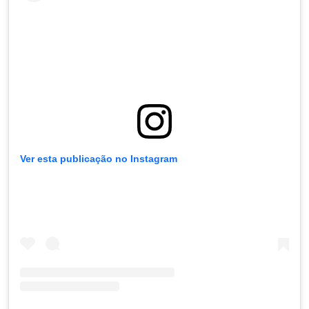
Ver esta publicação no Instagram