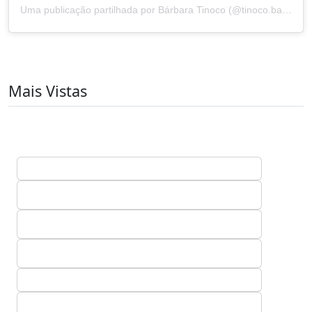
Uma publicação partilhada por Bárbara Tinoco (@tinoco.barbara)
Mais Vistas