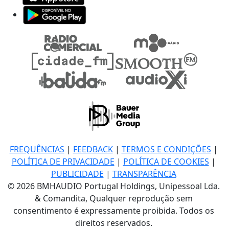
FREQUÊNCIAS
|
FEEDBACK
|
TERMOS E CONDIÇÕES
|
POLÍTICA DE PRIVACIDADE
|
POLÍTICA DE COOKIES
|
PUBLICIDADE
|
TRANSPARÊNCIA
© 2026 BMHAUDIO Portugal Holdings, Unipessoal Lda.
& Comandita, Qualquer reprodução sem
consentimento é expressamente proibida. Todos os
direitos reservados.