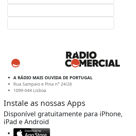
A RÁDIO MAIS OUVIDA DE PORTUGAL
Rua Sampaio e Pina n° 24/26
1099-044 Lisboa
Instale as nossas Apps
Disponível gratuitamente para iPhone,
iPad e Android