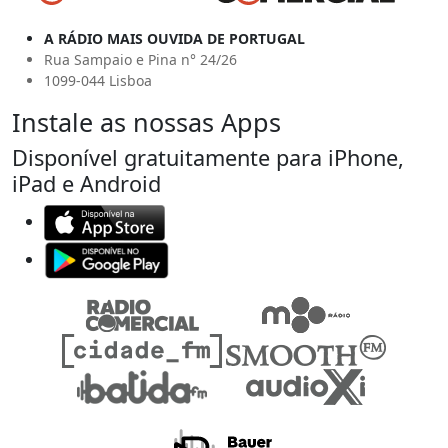
A RÁDIO MAIS OUVIDA DE PORTUGAL
Rua Sampaio e Pina n° 24/26
1099-044 Lisboa
Instale as nossas Apps
Disponível gratuitamente para iPhone,
iPad e Android