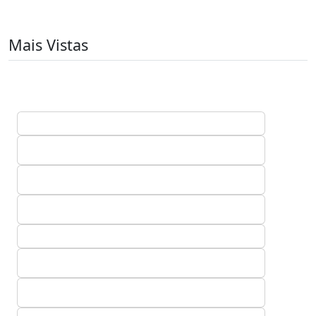
Mais Vistas