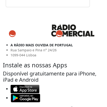
A RÁDIO MAIS OUVIDA DE PORTUGAL
Rua Sampaio e Pina n° 24/26
1099-044 Lisboa
Instale as nossas Apps
Disponível gratuitamente para iPhone,
iPad e Android