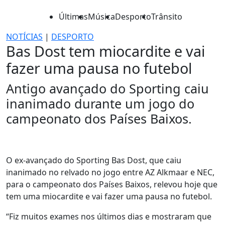
Últimas
Música
Desporto
Trânsito
NOTÍCIAS
|
DESPORTO
Bas Dost tem miocardite e vai
fazer uma pausa no futebol
Antigo avançado do Sporting caiu
inanimado durante um jogo do
campeonato dos Países Baixos.
O ex-avançado do Sporting Bas Dost, que caiu
inanimado no relvado no jogo entre AZ Alkmaar e NEC,
para o campeonato dos Países Baixos, relevou hoje que
tem uma miocardite e vai fazer uma pausa no futebol.
“Fiz muitos exames nos últimos dias e mostraram que