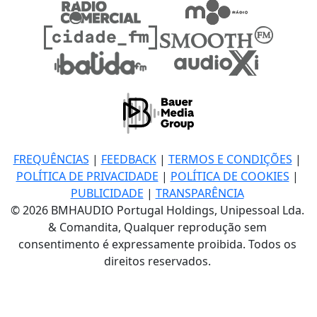
FREQUÊNCIAS
|
FEEDBACK
|
TERMOS E CONDIÇÕES
|
POLÍTICA DE PRIVACIDADE
|
POLÍTICA DE COOKIES
|
PUBLICIDADE
|
TRANSPARÊNCIA
© 2026 BMHAUDIO Portugal Holdings, Unipessoal Lda.
& Comandita, Qualquer reprodução sem
consentimento é expressamente proibida. Todos os
direitos reservados.