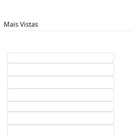
Mais Vistas