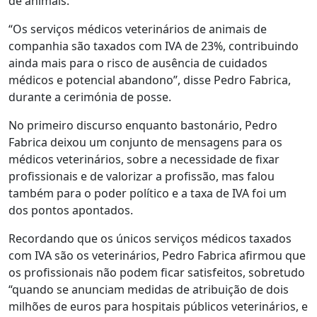
de animais.
“Os serviços médicos veterinários de animais de
companhia são taxados com IVA de 23%, contribuindo
ainda mais para o risco de ausência de cuidados
médicos e potencial abandono”, disse Pedro Fabrica,
durante a cerimónia de posse.
No primeiro discurso enquanto bastonário, Pedro
Fabrica deixou um conjunto de mensagens para os
médicos veterinários, sobre a necessidade de fixar
profissionais e de valorizar a profissão, mas falou
também para o poder político e a taxa de IVA foi um
dos pontos apontados.
Recordando que os únicos serviços médicos taxados
com IVA são os veterinários, Pedro Fabrica afirmou que
os profissionais não podem ficar satisfeitos, sobretudo
“quando se anunciam medidas de atribuição de dois
milhões de euros para hospitais públicos veterinários, e