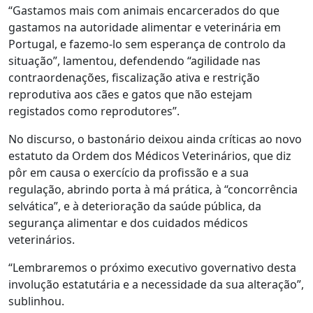
“Gastamos mais com animais encarcerados do que
gastamos na autoridade alimentar e veterinária em
Portugal, e fazemo-lo sem esperança de controlo da
situação”, lamentou, defendendo “agilidade nas
contraordenações, fiscalização ativa e restrição
reprodutiva aos cães e gatos que não estejam
registados como reprodutores”.
No discurso, o bastonário deixou ainda críticas ao novo
estatuto da Ordem dos Médicos Veterinários, que diz
pôr em causa o exercício da profissão e a sua
regulação, abrindo porta à má prática, à “concorrência
selvática”, e à deterioração da saúde pública, da
segurança alimentar e dos cuidados médicos
veterinários.
“Lembraremos o próximo executivo governativo desta
involução estatutária e a necessidade da sua alteração”,
sublinhou.