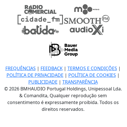
FREQUÊNCIAS
|
FEEDBACK
|
TERMOS E CONDIÇÕES
|
POLÍTICA DE PRIVACIDADE
|
POLÍTICA DE COOKIES
|
PUBLICIDADE
|
TRANSPARÊNCIA
© 2026 BMHAUDIO Portugal Holdings, Unipessoal Lda.
& Comandita, Qualquer reprodução sem
consentimento é expressamente proibida. Todos os
direitos reservados.