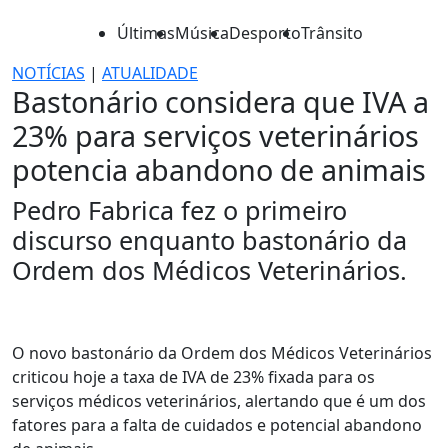
Últimas
Música
Desporto
Trânsito
NOTÍCIAS
|
ATUALIDADE
Bastonário considera que IVA a
23% para serviços veterinários
potencia abandono de animais
Pedro Fabrica fez o primeiro
discurso enquanto bastonário da
Ordem dos Médicos Veterinários.
O novo bastonário da Ordem dos Médicos Veterinários
criticou hoje a taxa de IVA de 23% fixada para os
serviços médicos veterinários, alertando que é um dos
fatores para a falta de cuidados e potencial abandono