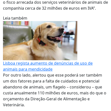
o fisco arrecada dos serviços veterinários de animais de
companhia cerca de 32 milhões de euros em IVA”.
Leia também
Lisboa regista aumento de denúncias de uso de
animais para mendicidade
Por outro lado, alertou que esse poderá ser também
um dos fatores para a falta de cuidados e potencial
abandono de animais, um flagelo – considerou – que
custa anualmente 110 milhões de euros, mais do que o
orçamento da Direção-Geral de Alimentação e
Veterinária.