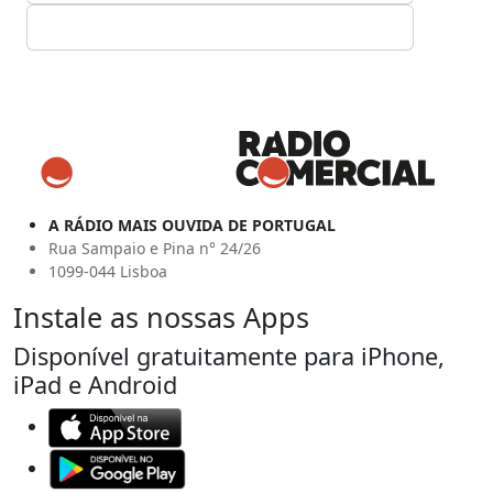
A RÁDIO MAIS OUVIDA DE PORTUGAL
Rua Sampaio e Pina n° 24/26
1099-044 Lisboa
Instale as nossas Apps
Disponível gratuitamente para iPhone,
iPad e Android