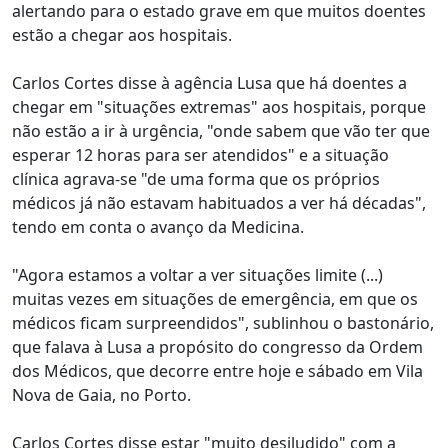
alertando para o estado grave em que muitos doentes
estão a chegar aos hospitais.
Carlos Cortes disse à agência Lusa que há doentes a
chegar em "situações extremas" aos hospitais, porque
não estão a ir à urgência, "onde sabem que vão ter que
esperar 12 horas para ser atendidos" e a situação
clínica agrava-se "de uma forma que os próprios
médicos já não estavam habituados a ver há décadas",
tendo em conta o avanço da Medicina.
"Agora estamos a voltar a ver situações limite (...)
muitas vezes em situações de emergência, em que os
médicos ficam surpreendidos", sublinhou o bastonário,
que falava à Lusa a propósito do congresso da Ordem
dos Médicos, que decorre entre hoje e sábado em Vila
Nova de Gaia, no Porto.
Carlos Cortes disse estar "muito desiludido" com a