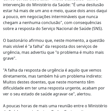
intervenção do Ministério da Saúde: "É uma desilusão
estar há mais de um ano e meio, quase dois anos daqui
a pouco, em negociações intermináveis que nunca
chegam a nenhuma conclusão", com consequências
sobre a resposta do Serviço Nacional de Saúde (SNS).
O bastonário afirmou que, neste momento, a questão
mais visível é "a falha" da resposta dos serviços de
urgência, mas advertiu que "o problema é muito mais
grave".
"A falha da resposta de urgência é aquilo que vemos
diretamente, mas também há um problema indireto:
Muitos destes doentes, que neste momento têm
dificuldade em ter uma resposta urgente, acabam por
ver o seu estado de saúde agravar-se", alertou.
A poucas horas de mais uma reunião entre o Ministério