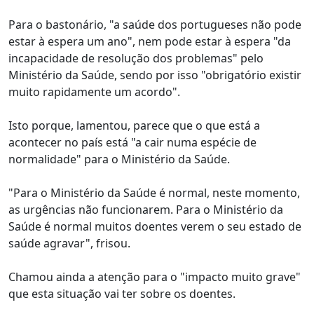
Para o bastonário, "a saúde dos portugueses não pode
estar à espera um ano", nem pode estar à espera "da
incapacidade de resolução dos problemas" pelo
Ministério da Saúde, sendo por isso "obrigatório existir
muito rapidamente um acordo".
Isto porque, lamentou, parece que o que está a
acontecer no país está "a cair numa espécie de
normalidade" para o Ministério da Saúde.
"Para o Ministério da Saúde é normal, neste momento,
as urgências não funcionarem. Para o Ministério da
Saúde é normal muitos doentes verem o seu estado de
saúde agravar", frisou.
Chamou ainda a atenção para o "impacto muito grave"
que esta situação vai ter sobre os doentes.