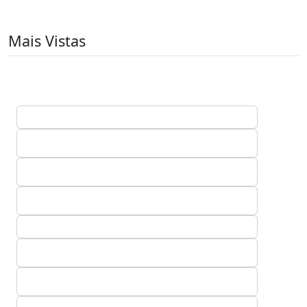
Mais Vistas