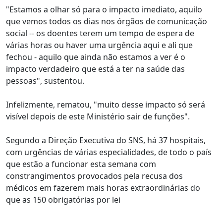
"Estamos a olhar só para o impacto imediato, aquilo
que vemos todos os dias nos órgãos de comunicação
social -- os doentes terem um tempo de espera de
várias horas ou haver uma urgência aqui e ali que
fechou - aquilo que ainda não estamos a ver é o
impacto verdadeiro que está a ter na saúde das
pessoas", sustentou.
Infelizmente, rematou, "muito desse impacto só será
visível depois de este Ministério sair de funções".
Segundo a Direção Executiva do SNS, há 37 hospitais,
com urgências de várias especialidades, de todo o país
que estão a funcionar esta semana com
constrangimentos provocados pela recusa dos
médicos em fazerem mais horas extraordinárias do
que as 150 obrigatórias por lei