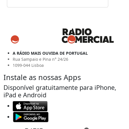
A RÁDIO MAIS OUVIDA DE PORTUGAL
Rua Sampaio e Pina n° 24/26
1099-044 Lisboa
Instale as nossas Apps
Disponível gratuitamente para iPhone,
iPad e Android