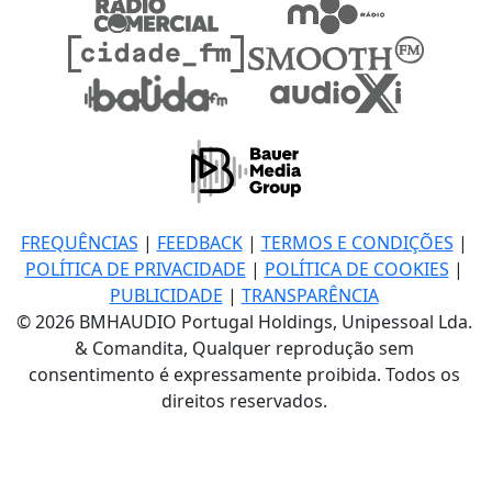
FREQUÊNCIAS
|
FEEDBACK
|
TERMOS E CONDIÇÕES
|
POLÍTICA DE PRIVACIDADE
|
POLÍTICA DE COOKIES
|
PUBLICIDADE
|
TRANSPARÊNCIA
© 2026 BMHAUDIO Portugal Holdings, Unipessoal Lda.
& Comandita, Qualquer reprodução sem
consentimento é expressamente proibida. Todos os
direitos reservados.