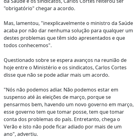
da Saúde e os sindicatos, Carlos Cortes reiterou ser
"obrigatório" chegar a acordo.
Mas, lamentou, "inexplicavelmente o ministro da Saúde
acaba por não dar nenhuma solução para qualquer um
destes problemas que têm sido apresentados e que
todos conhecemos".
Questionado sobre se espera avanços na reunião de
hoje entre o Ministério e os sindicatos, Carlos Cortes
disse que não se pode adiar mais um acordo.
"Nós não podemos adiar. Não podemos estar em
suspenso até às eleições de março, porque se
pensarmos bem, havendo um novo governo em março,
esse governo tem que tomar posse, tem que tomar
conta dos problemas do país. Entretanto, chega o
Verão e isto não pode ficar adiado por mais de um
ano", advertiu.