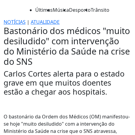
Últimas
Música
Desporto
Trânsito
NOTÍCIAS
|
ATUALIDADE
Bastonário dos médicos "muito
desiludido" com intervenção
do Ministério da Saúde na crise
do SNS
Carlos Cortes alerta para o estado
grave em que muitos doentes
estão a chegar aos hospitais.
O bastonário da Ordem dos Médicos (OM) manifestou-
se hoje "muito desiludido" com a intervenção do
Ministério da Saúde na crise que o SNS atravessa,