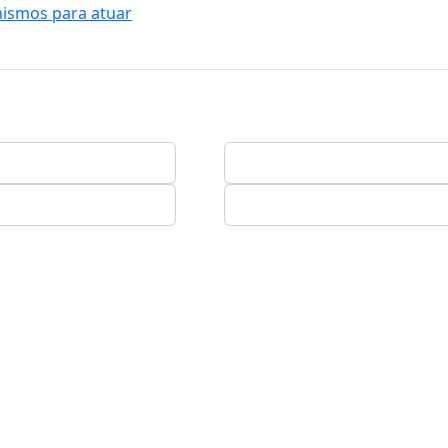
nismos para atuar