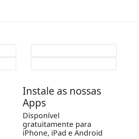
Instale as nossas
Apps
Disponível
gratuitamente para
iPhone, iPad e Android