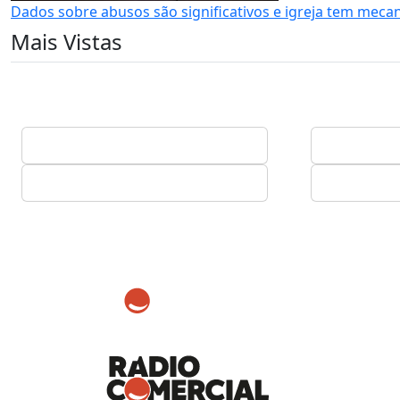
Dados sobre abusos são significativos e igreja tem meca
Mais Vistas