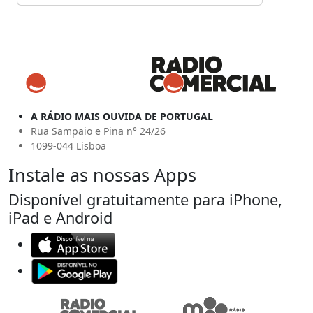
A RÁDIO MAIS OUVIDA DE PORTUGAL
Rua Sampaio e Pina n° 24/26
1099-044 Lisboa
Instale as nossas Apps
Disponível gratuitamente para iPhone,
iPad e Android