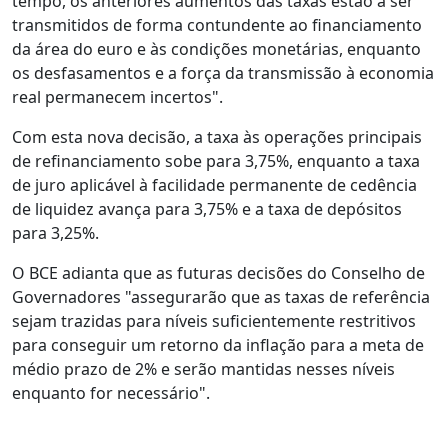
tempo, os anteriores aumentos das taxas estão a ser
transmitidos de forma contundente ao financiamento
da área do euro e às condições monetárias, enquanto
os desfasamentos e a força da transmissão à economia
real permanecem incertos".
Com esta nova decisão, a taxa às operações principais
de refinanciamento sobe para 3,75%, enquanto a taxa
de juro aplicável à facilidade permanente de cedência
de liquidez avança para 3,75% e a taxa de depósitos
para 3,25%.
O BCE adianta que as futuras decisões do Conselho de
Governadores "assegurarão que as taxas de referência
sejam trazidas para níveis suficientemente restritivos
para conseguir um retorno da inflação para a meta de
médio prazo de 2% e serão mantidas nesses níveis
enquanto for necessário".