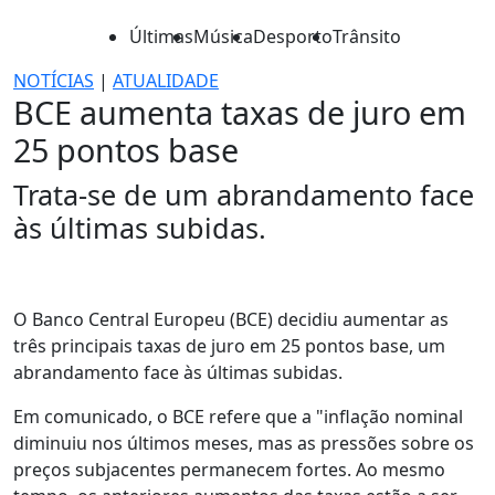
Últimas
Música
Desporto
Trânsito
NOTÍCIAS
|
ATUALIDADE
BCE aumenta taxas de juro em
25 pontos base
Trata-se de um abrandamento face
às últimas subidas.
O Banco Central Europeu (BCE) decidiu aumentar as
três principais taxas de juro em 25 pontos base, um
abrandamento face às últimas subidas.
Em comunicado, o BCE refere que a "inflação nominal
diminuiu nos últimos meses, mas as pressões sobre os
preços subjacentes permanecem fortes. Ao mesmo