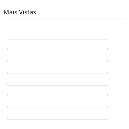
Mais Vistas