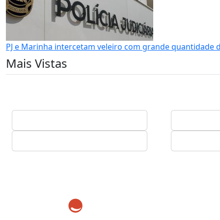
PJ e Marinha intercetam veleiro com grande quantidade 
Mais Vistas