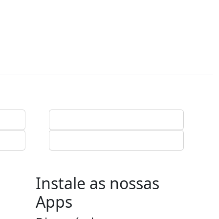
Instale as nossas
Apps