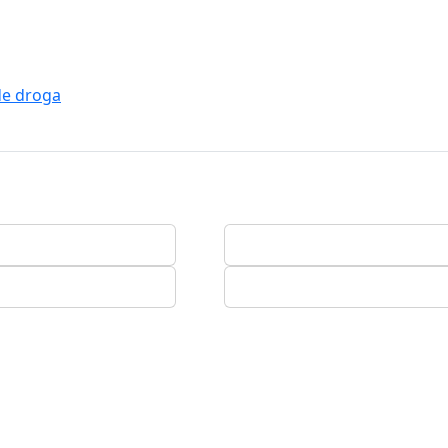
de droga