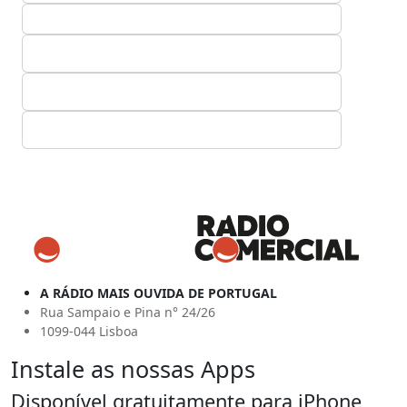
A RÁDIO MAIS OUVIDA DE PORTUGAL
Rua Sampaio e Pina n° 24/26
1099-044 Lisboa
Instale as nossas Apps
Disponível gratuitamente para iPhone,