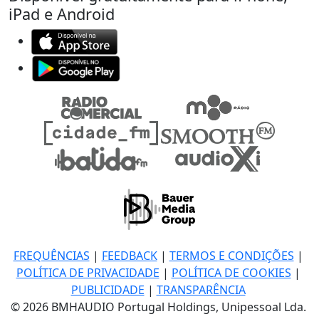
iPad e Android
FREQUÊNCIAS
|
FEEDBACK
|
TERMOS E CONDIÇÕES
|
POLÍTICA DE PRIVACIDADE
|
POLÍTICA DE COOKIES
|
PUBLICIDADE
|
TRANSPARÊNCIA
© 2026 BMHAUDIO Portugal Holdings, Unipessoal Lda.