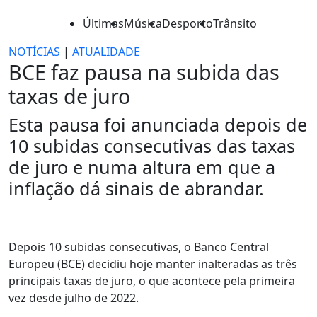
Últimas
Música
Desporto
Trânsito
NOTÍCIAS
|
ATUALIDADE
BCE faz pausa na subida das
taxas de juro
Esta pausa foi anunciada depois de
10 subidas consecutivas das taxas
de juro e numa altura em que a
inflação dá sinais de abrandar.
Depois 10 subidas consecutivas, o Banco Central
Europeu (BCE) decidiu hoje manter inalteradas as três
principais taxas de juro, o que acontece pela primeira
vez desde julho de 2022.