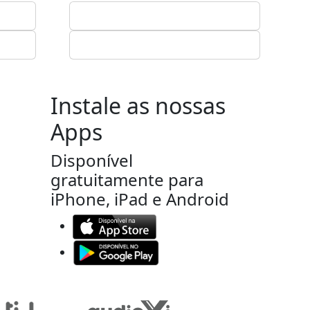
Instale as nossas
Apps
Disponível
gratuitamente para
iPhone, iPad e Android