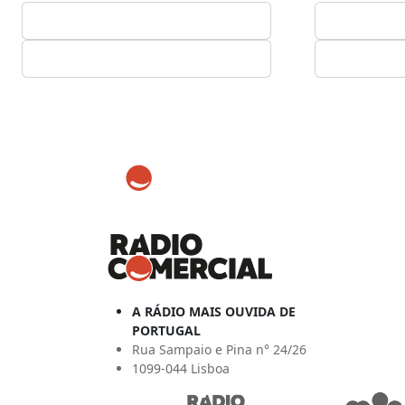
A RÁDIO MAIS OUVIDA DE
PORTUGAL
Rua Sampaio e Pina n° 24/26
1099-044 Lisboa