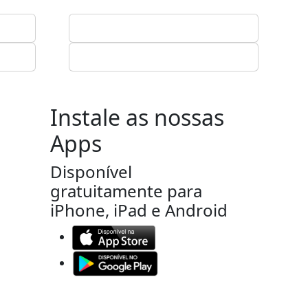
Instale as nossas
Apps
Disponível
gratuitamente para
iPhone, iPad e Android