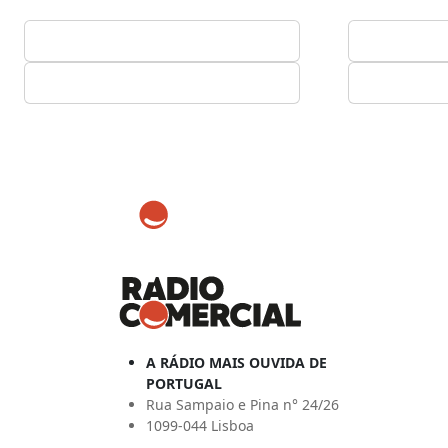
A RÁDIO MAIS OUVIDA DE
PORTUGAL
Rua Sampaio e Pina n° 24/26
1099-044 Lisboa