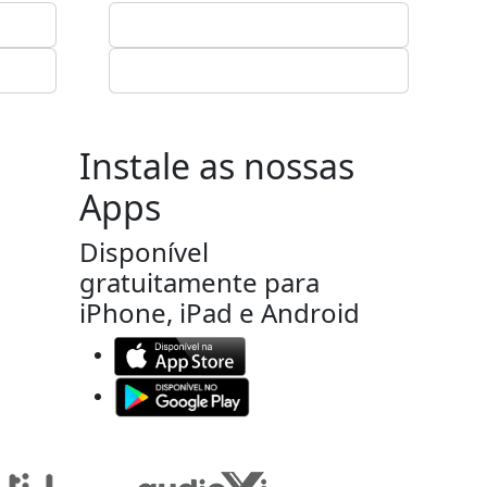
Instale as nossas
Apps
Disponível
gratuitamente para
iPhone, iPad e Android