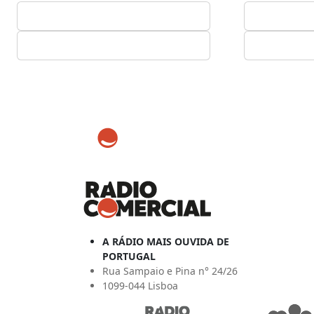
A RÁDIO MAIS OUVIDA DE
PORTUGAL
Rua Sampaio e Pina n° 24/26
1099-044 Lisboa