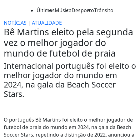
Últimas
Música
Desporto
Trânsito
NOTÍCIAS
|
ATUALIDADE
Bê Martins eleito pela segunda
vez o melhor jogador do
mundo de futebol de praia
Internacional português foi eleito o
melhor jogador do mundo em
2024, na gala da Beach Soccer
Stars.
O português Bê Martins foi eleito o melhor jogador de
futebol de praia do mundo em 2024, na gala da Beach
Soccer Stars, repetindo a distinção de 2022, anunciou a