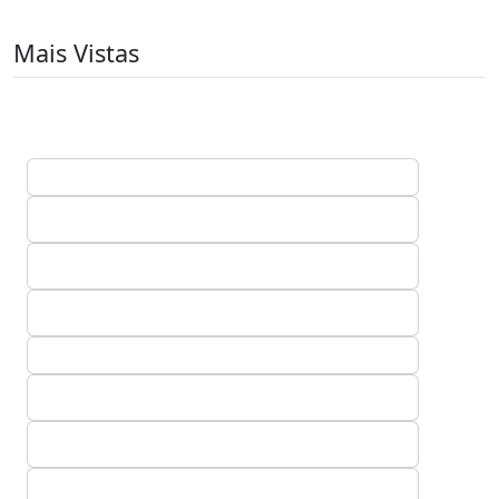
Mais Vistas