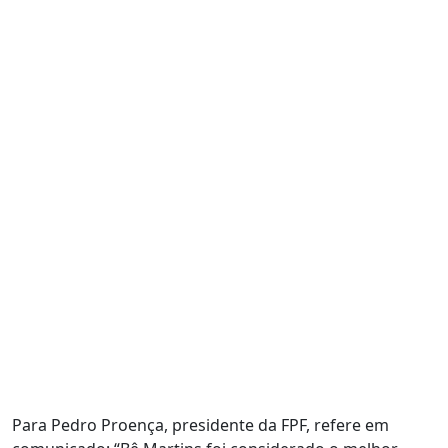
Para Pedro Proença, presidente da FPF, refere em