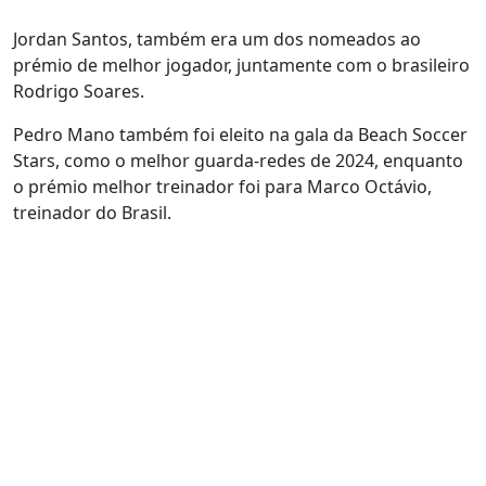
Jordan Santos, também era um dos nomeados ao
prémio de melhor jogador, juntamente com o brasileiro
Rodrigo Soares.
Pedro Mano também foi eleito na gala da Beach Soccer
Stars, como o melhor guarda-redes de 2024, enquanto
o prémio melhor treinador foi para Marco Octávio,
treinador do Brasil.