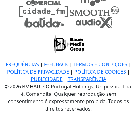
FREQUÊNCIAS
|
FEEDBACK
|
TERMOS E CONDIÇÕES
|
POLÍTICA DE PRIVACIDADE
|
POLÍTICA DE COOKIES
|
PUBLICIDADE
|
TRANSPARÊNCIA
© 2026 BMHAUDIO Portugal Holdings, Unipessoal Lda.
& Comandita, Qualquer reprodução sem
consentimento é expressamente proibida. Todos os
direitos reservados.