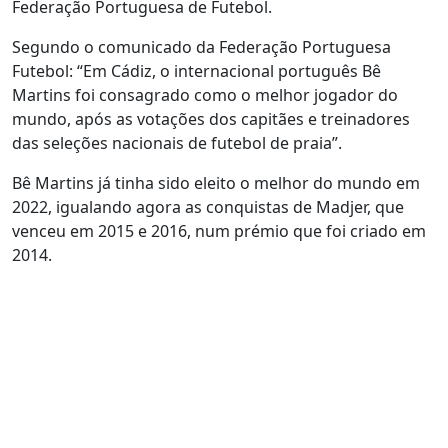
Federação Portuguesa de Futebol.
Segundo o comunicado da Federação Portuguesa
Futebol: “Em Cádiz, o internacional português Bê
Martins foi consagrado como o melhor jogador do
mundo, após as votações dos capitães e treinadores
das seleções nacionais de futebol de praia”.
Bê Martins já tinha sido eleito o melhor do mundo em
2022, igualando agora as conquistas de Madjer, que
venceu em 2015 e 2016, num prémio que foi criado em
2014.