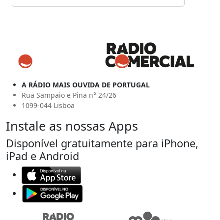
A RÁDIO MAIS OUVIDA DE PORTUGAL
Rua Sampaio e Pina n° 24/26
1099-044 Lisboa
Instale as nossas Apps
Disponível gratuitamente para iPhone,
iPad e Android