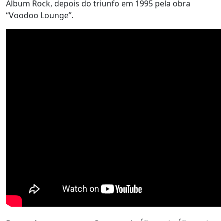
Álbum Rock, depois do triunfo em 1995 pela obra
“Voodoo Lounge”.