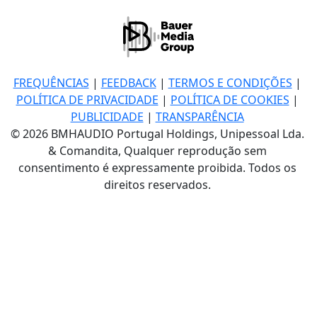
FREQUÊNCIAS
|
FEEDBACK
|
TERMOS E CONDIÇÕES
|
POLÍTICA DE PRIVACIDADE
|
POLÍTICA DE COOKIES
|
PUBLICIDADE
|
TRANSPARÊNCIA
© 2026 BMHAUDIO Portugal Holdings, Unipessoal Lda.
& Comandita, Qualquer reprodução sem
consentimento é expressamente proibida. Todos os
direitos reservados.