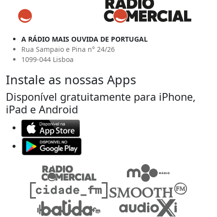
A RÁDIO MAIS OUVIDA DE PORTUGAL
Rua Sampaio e Pina n° 24/26
1099-044 Lisboa
Instale as nossas Apps
Disponível gratuitamente para iPhone,
iPad e Android