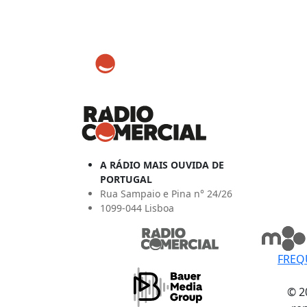
A RÁDIO MAIS OUVIDA DE
PORTUGAL
Rua Sampaio e Pina n° 24/26
1099-044 Lisboa
FREQ
© 2