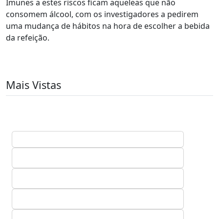
Imunes a estes riscos ficam aqueleas que não
consomem álcool, com os investigadores a pedirem
uma mudança de hábitos na hora de escolher a bebida
da refeição.
Mais Vistas