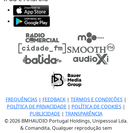
FREQUÊNCIAS
|
FEEDBACK
|
TERMOS E CONDIÇÕES
|
POLÍTICA DE PRIVACIDADE
|
POLÍTICA DE COOKIES
|
PUBLICIDADE
|
TRANSPARÊNCIA
© 2026 BMHAUDIO Portugal Holdings, Unipessoal Lda.
& Comandita, Qualquer reprodução sem