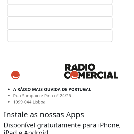
A RÁDIO MAIS OUVIDA DE PORTUGAL
Rua Sampaio e Pina n° 24/26
1099-044 Lisboa
Instale as nossas Apps
Disponível gratuitamente para iPhone,
iPad e Android