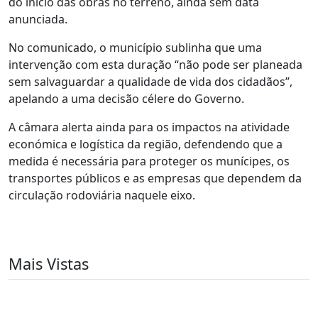
do início das obras no terreno, ainda sem data
anunciada.
No comunicado, o município sublinha que uma
intervenção com esta duração “não pode ser planeada
sem salvaguardar a qualidade de vida dos cidadãos”,
apelando a uma decisão célere do Governo.
A câmara alerta ainda para os impactos na atividade
económica e logística da região, defendendo que a
medida é necessária para proteger os munícipes, os
transportes públicos e as empresas que dependem da
circulação rodoviária naquele eixo.
Mais Vistas