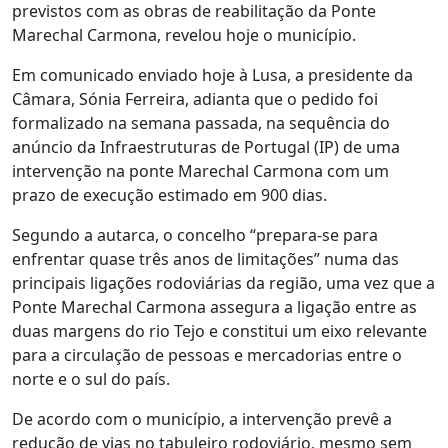
previstos com as obras de reabilitação da Ponte
Marechal Carmona, revelou hoje o município.
Em comunicado enviado hoje à Lusa, a presidente da
Câmara, Sónia Ferreira, adianta que o pedido foi
formalizado na semana passada, na sequência do
anúncio da Infraestruturas de Portugal (IP) de uma
intervenção na ponte Marechal Carmona com um
prazo de execução estimado em 900 dias.
Segundo a autarca, o concelho “prepara-se para
enfrentar quase três anos de limitações” numa das
principais ligações rodoviárias da região, uma vez que a
Ponte Marechal Carmona assegura a ligação entre as
duas margens do rio Tejo e constitui um eixo relevante
para a circulação de pessoas e mercadorias entre o
norte e o sul do país.
De acordo com o município, a intervenção prevê a
redução de vias no tabuleiro rodoviário, mesmo sem