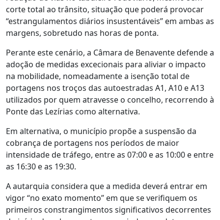
corte total ao trânsito, situação que poderá provocar
“estrangulamentos diários insustentáveis” em ambas as
margens, sobretudo nas horas de ponta.
Perante este cenário, a Câmara de Benavente defende a
adoção de medidas excecionais para aliviar o impacto
na mobilidade, nomeadamente a isenção total de
portagens nos troços das autoestradas A1, A10 e A13
utilizados por quem atravesse o concelho, recorrendo à
Ponte das Lezírias como alternativa.
Em alternativa, o município propõe a suspensão da
cobrança de portagens nos períodos de maior
intensidade de tráfego, entre as 07:00 e as 10:00 e entre
as 16:30 e as 19:30.
A autarquia considera que a medida deverá entrar em
vigor “no exato momento” em que se verifiquem os
primeiros constrangimentos significativos decorrentes