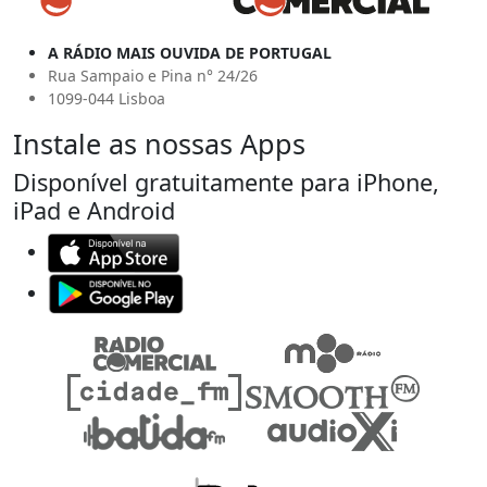
A RÁDIO MAIS OUVIDA DE PORTUGAL
Rua Sampaio e Pina n° 24/26
1099-044 Lisboa
Instale as nossas Apps
Disponível gratuitamente para iPhone,
iPad e Android