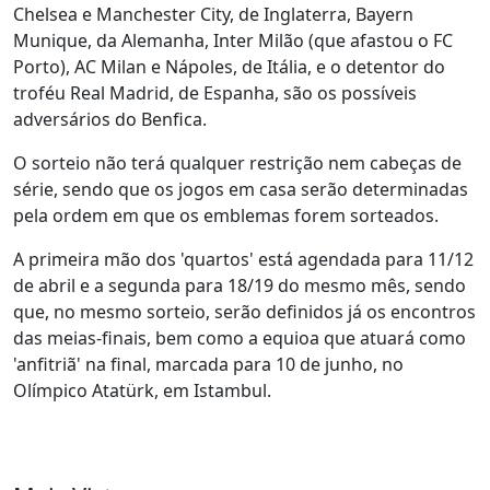
Chelsea e Manchester City, de Inglaterra, Bayern
Munique, da Alemanha, Inter Milão (que afastou o FC
Porto), AC Milan e Nápoles, de Itália, e o detentor do
troféu Real Madrid, de Espanha, são os possíveis
adversários do Benfica.
O sorteio não terá qualquer restrição nem cabeças de
série, sendo que os jogos em casa serão determinadas
pela ordem em que os emblemas forem sorteados.
A primeira mão dos 'quartos' está agendada para 11/12
de abril e a segunda para 18/19 do mesmo mês, sendo
que, no mesmo sorteio, serão definidos já os encontros
das meias-finais, bem como a equioa que atuará como
'anfitriã' na final, marcada para 10 de junho, no
Olímpico Atatürk, em Istambul.