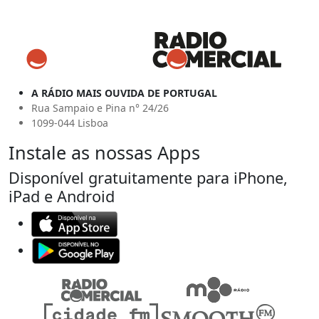
A RÁDIO MAIS OUVIDA DE PORTUGAL
Rua Sampaio e Pina n° 24/26
1099-044 Lisboa
Instale as nossas Apps
Disponível gratuitamente para iPhone,
iPad e Android