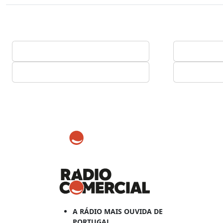
A RÁDIO MAIS OUVIDA DE
PORTUGAL