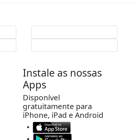
Instale as nossas
Apps
Disponível
gratuitamente para
iPhone, iPad e Android