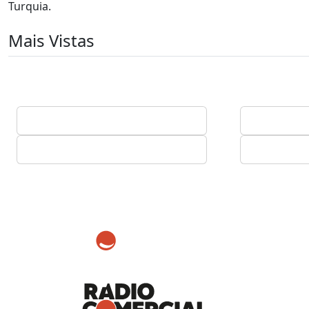
Turquia.
Mais Vistas