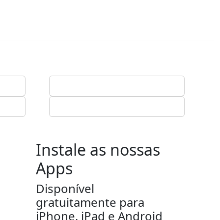
Instale as nossas
Apps
Disponível
gratuitamente para
iPhone, iPad e Android