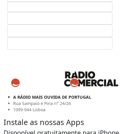
A RÁDIO MAIS OUVIDA DE PORTUGAL
Rua Sampaio e Pina n° 24/26
1099-044 Lisboa
Instale as nossas Apps
Disponível gratuitamente para iPhone,