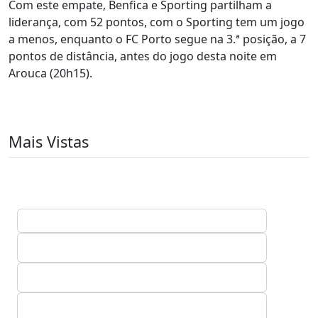
Com este empate, Benfica e Sporting partilham a
liderança, com 52 pontos, com o Sporting tem um jogo
a menos, enquanto o FC Porto segue na 3.ª posição, a 7
pontos de distância, antes do jogo desta noite em
Arouca (20h15).
Mais Vistas