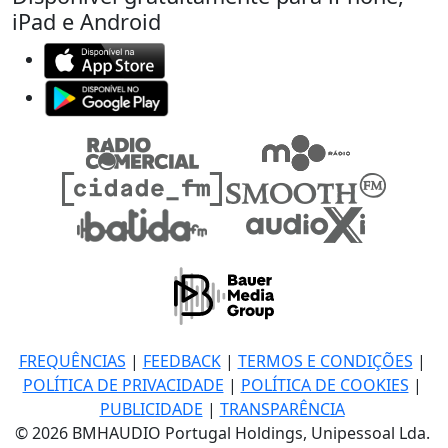
iPad e Android
FREQUÊNCIAS
|
FEEDBACK
|
TERMOS E CONDIÇÕES
|
POLÍTICA DE PRIVACIDADE
|
POLÍTICA DE COOKIES
|
PUBLICIDADE
|
TRANSPARÊNCIA
© 2026 BMHAUDIO Portugal Holdings, Unipessoal Lda.