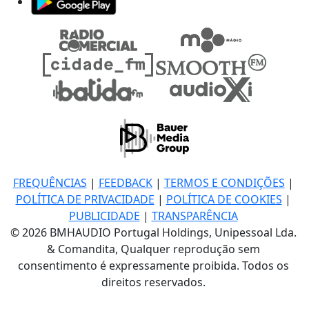
FREQUÊNCIAS
|
FEEDBACK
|
TERMOS E CONDIÇÕES
|
POLÍTICA DE PRIVACIDADE
|
POLÍTICA DE COOKIES
|
PUBLICIDADE
|
TRANSPARÊNCIA
© 2026 BMHAUDIO Portugal Holdings, Unipessoal Lda.
& Comandita, Qualquer reprodução sem
consentimento é expressamente proibida. Todos os
direitos reservados.