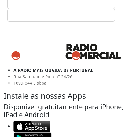
A RÁDIO MAIS OUVIDA DE PORTUGAL
Rua Sampaio e Pina n° 24/26
1099-044 Lisboa
Instale as nossas Apps
Disponível gratuitamente para iPhone,
iPad e Android