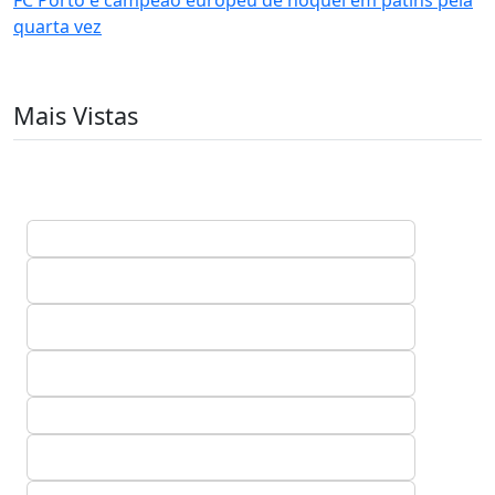
quarta vez
Mais Vistas