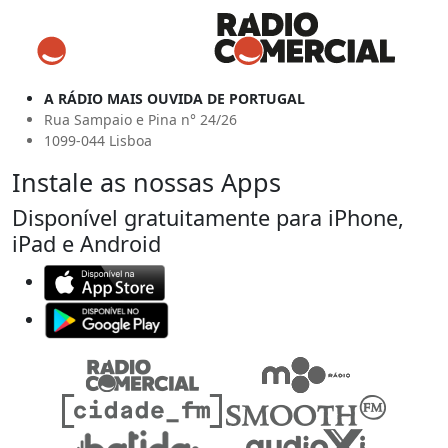
A RÁDIO MAIS OUVIDA DE PORTUGAL
Rua Sampaio e Pina n° 24/26
1099-044 Lisboa
Instale as nossas Apps
Disponível gratuitamente para iPhone,
iPad e Android