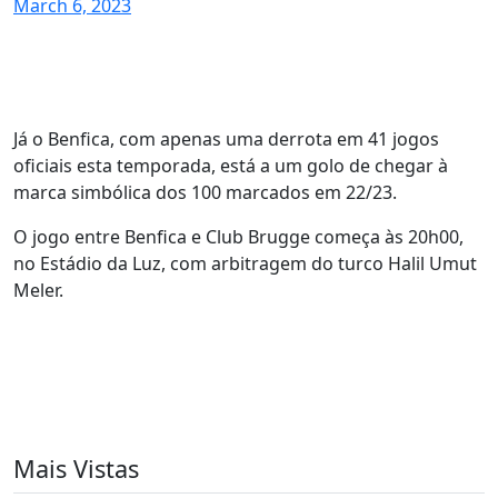
March 6, 2023
Já o Benfica, com apenas uma derrota em 41 jogos
oficiais esta temporada, está a um golo de chegar à
marca simbólica dos 100 marcados em 22/23.
O jogo entre Benfica e Club Brugge começa às 20h00,
no Estádio da Luz, com arbitragem do turco Halil Umut
Meler.
Mais Vistas