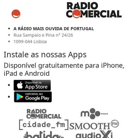
A RÁDIO MAIS OUVIDA DE PORTUGAL
Rua Sampaio e Pina n° 24/26
1099-044 Lisboa
Instale as nossas Apps
Disponível gratuitamente para iPhone,
iPad e Android