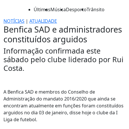
Últimas
Música
Desporto
Trânsito
NOTÍCIAS
|
ATUALIDADE
Benfica SAD e administradores
constituídos arguidos
Informação confirmada este
sábado pelo clube liderado por Rui
Costa.
A Benfica SAD e membros do Conselho de
Administração do mandato 2016/2020 que ainda se
encontram atualmente em funções foram constituídos
arguidos no dia 03 de janeiro, disse hoje o clube da I
Liga de futebol.