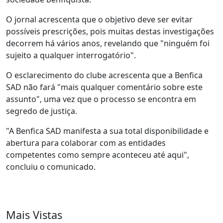
O jornal acrescenta que o objetivo deve ser evitar
possíveis prescrições, pois muitas destas investigações
decorrem há vários anos, revelando que "ninguém foi
sujeito a qualquer interrogatório".
O esclarecimento do clube acrescenta que a Benfica
SAD não fará "mais qualquer comentário sobre este
assunto", uma vez que o processo se encontra em
segredo de justiça.
"A Benfica SAD manifesta a sua total disponibilidade e
abertura para colaborar com as entidades
competentes como sempre aconteceu até aqui",
concluiu o comunicado.
Mais Vistas