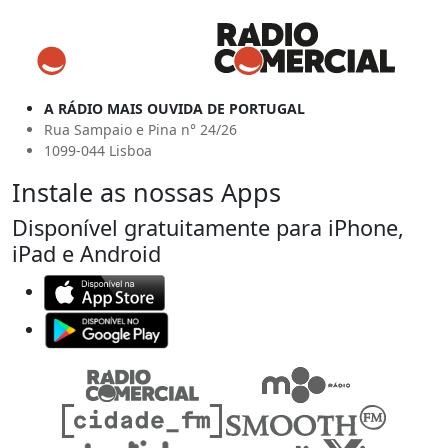
A RÁDIO MAIS OUVIDA DE PORTUGAL
Rua Sampaio e Pina n° 24/26
1099-044 Lisboa
Instale as nossas Apps
Disponível gratuitamente para iPhone,
iPad e Android