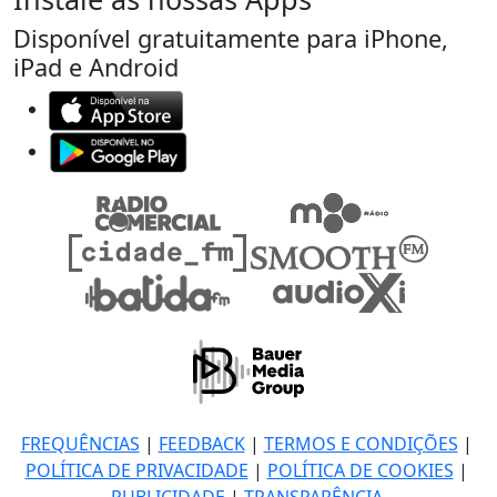
Disponível gratuitamente para iPhone,
iPad e Android
FREQUÊNCIAS
|
FEEDBACK
|
TERMOS E CONDIÇÕES
|
POLÍTICA DE PRIVACIDADE
|
POLÍTICA DE COOKIES
|
PUBLICIDADE
|
TRANSPARÊNCIA