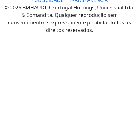
© 2026 BMHAUDIO Portugal Holdings, Unipessoal Lda.
& Comandita, Qualquer reprodução sem
consentimento é expressamente proibida. Todos os
direitos reservados.