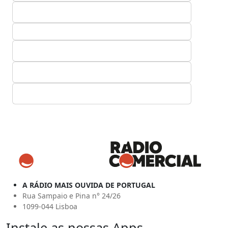
A RÁDIO MAIS OUVIDA DE PORTUGAL
Rua Sampaio e Pina n° 24/26
1099-044 Lisboa
Instale as nossas Apps