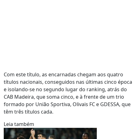
Com este título, as encarnadas chegam aos quatro
títulos nacionais, conseguidos nas últimas cinco época
e isolando-se no segundo lugar do ranking, atrás do
CAB Madeira, que soma cinco, e à frente de um trio
formado por União Sportiva, Olivais FC e GDESSA, que
têm três títulos cada.
Leia também