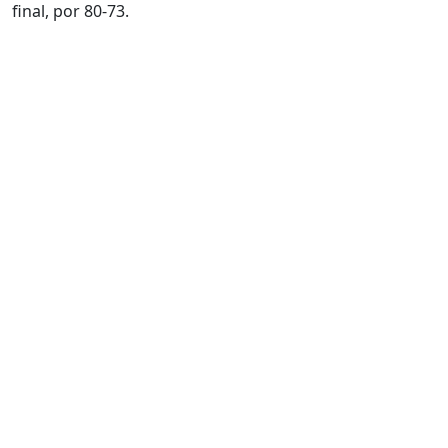
final, por 80-73.