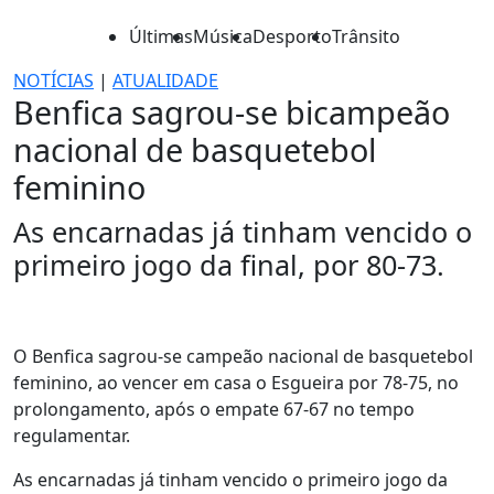
Últimas
Música
Desporto
Trânsito
NOTÍCIAS
|
ATUALIDADE
Benfica sagrou-se bicampeão
nacional de basquetebol
feminino
As encarnadas já tinham vencido o
primeiro jogo da final, por 80-73.
O Benfica sagrou-se campeão nacional de basquetebol
feminino, ao vencer em casa o Esgueira por 78-75, no
prolongamento, após o empate 67-67 no tempo
regulamentar.
As encarnadas já tinham vencido o primeiro jogo da