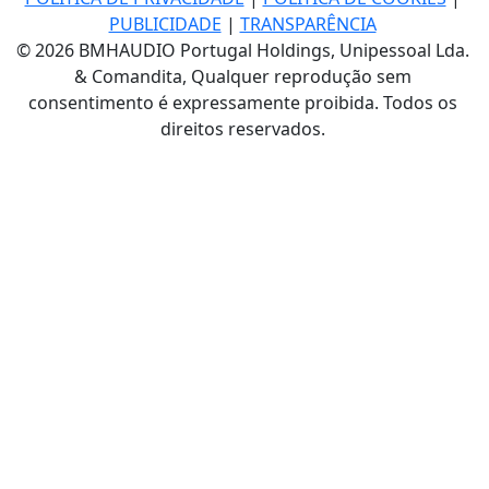
PUBLICIDADE
|
TRANSPARÊNCIA
© 2026 BMHAUDIO Portugal Holdings, Unipessoal Lda.
& Comandita, Qualquer reprodução sem
consentimento é expressamente proibida. Todos os
direitos reservados.