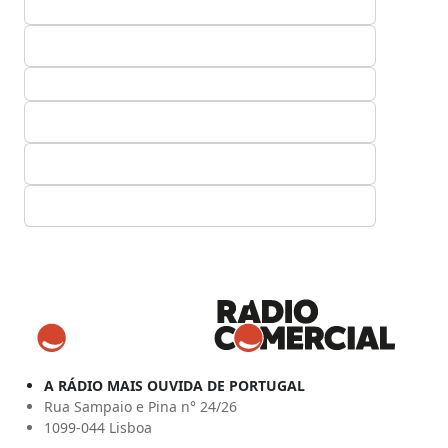
A RÁDIO MAIS OUVIDA DE PORTUGAL
Rua Sampaio e Pina n° 24/26
1099-044 Lisboa