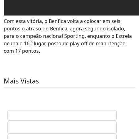
Com esta vitória, o Benfica volta a colocar em seis
pontos o atraso do Benfica, agora segundo isolado,
para o campeão nacional Sporting, enquanto o Estrela
ocupa o 16.º lugar, posto de play-off de manutenção,
com 17 pontos.
Mais Vistas