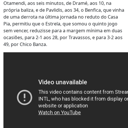
Otamendi, aos seis minutos, de Dramé, aos 10, na
própria baliza, e de Pavlidis, aos 34, o Benfica, que vinha
de uma derrota na última jornada no reduto do Casa
Pia, permitiu que o Estrela, que somou o quinto jogo
sem vencer, reduzisse para a margem mínima em duas
ocasiões, para 2-1 aos 28, por Travassos, e para 3-2 aos
49, por Chico Banza.