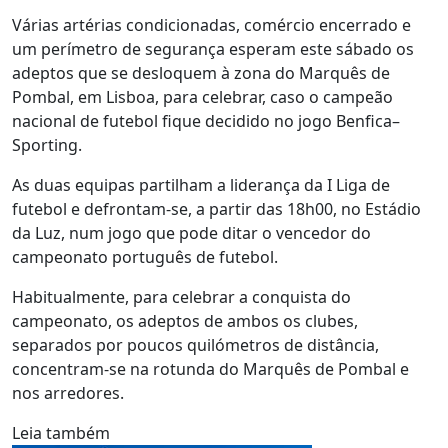
Várias artérias condicionadas, comércio encerrado e
um perímetro de segurança esperam este sábado os
adeptos que se desloquem à zona do Marquês de
Pombal, em Lisboa, para celebrar, caso o campeão
nacional de futebol fique decidido no jogo Benfica–
Sporting.
As duas equipas partilham a liderança da I Liga de
futebol e defrontam-se, a partir das 18h00, no Estádio
da Luz, num jogo que pode ditar o vencedor do
campeonato português de futebol.
Habitualmente, para celebrar a conquista do
campeonato, os adeptos de ambos os clubes,
separados por poucos quilómetros de distância,
concentram-se na rotunda do Marquês de Pombal e
nos arredores.
Leia também