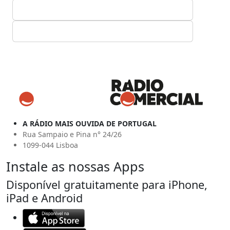
A RÁDIO MAIS OUVIDA DE PORTUGAL
Rua Sampaio e Pina n° 24/26
1099-044 Lisboa
Instale as nossas Apps
Disponível gratuitamente para iPhone,
iPad e Android