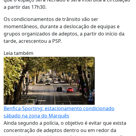
a partir das 17h30.
Os condicionamentos de trânsito vão ser
momentâneos, durante a deslocação de equipas e
grupos organizados de adeptos, a partir do início da
tarde, acrescentou a PSP.
Leia também
Benfica-Sporting: estacionamento condicionado
sábado na zona do Marquês
Ainda segundo a polícia, o objetivo é evitar que exista
concentração de adeptos dentro ou em redor da