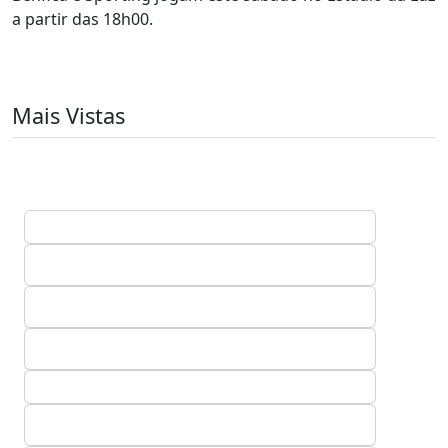
a partir das 18h00.
Mais Vistas