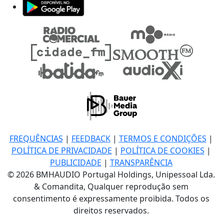
FREQUÊNCIAS
|
FEEDBACK
|
TERMOS E CONDIÇÕES
|
POLÍTICA DE PRIVACIDADE
|
POLÍTICA DE COOKIES
|
PUBLICIDADE
|
TRANSPARÊNCIA
© 2026 BMHAUDIO Portugal Holdings, Unipessoal Lda.
& Comandita, Qualquer reprodução sem
consentimento é expressamente proibida. Todos os
direitos reservados.