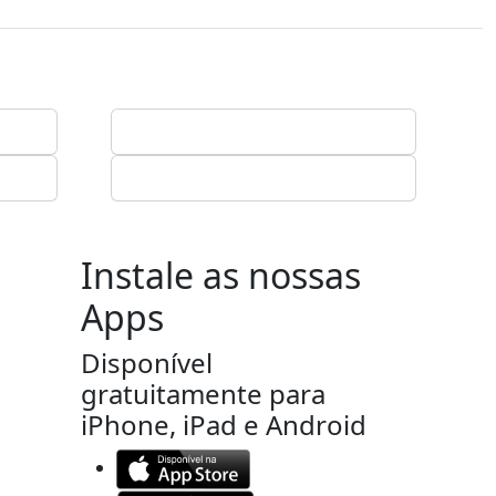
Instale as nossas
Apps
Disponível
gratuitamente para
iPhone, iPad e Android