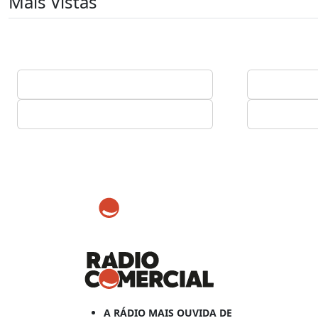
Mais Vistas
A RÁDIO MAIS OUVIDA DE