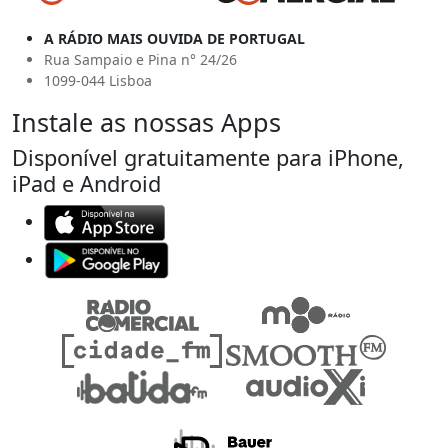
A RÁDIO MAIS OUVIDA DE PORTUGAL
Rua Sampaio e Pina n° 24/26
1099-044 Lisboa
Instale as nossas Apps
Disponível gratuitamente para iPhone,
iPad e Android