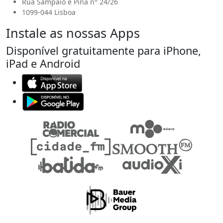
Rua Sampaio e Pina n° 24/26
1099-044 Lisboa
Instale as nossas Apps
Disponível gratuitamente para iPhone,
iPad e Android