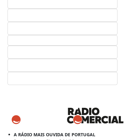
A RÁDIO MAIS OUVIDA DE PORTUGAL